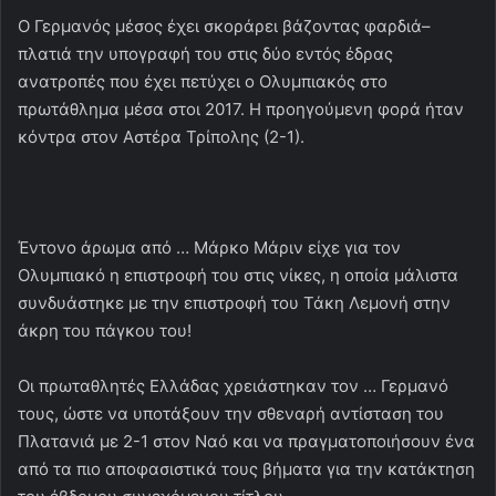
Ο Γερμανός μέσος έχει σκοράρει βάζοντας φαρδιά–
πλατιά την υπογραφή του στις δύο εντός έδρας
ανατροπές που έχει πετύχει ο Ολυμπιακός στο
πρωτάθλημα μέσα στοι 2017. H προηγούμενη φορά ήταν
κόντρα στον Αστέρα Τρίπολης (2-1).
Έντονο άρωμα από … Μάρκο Μάριν είχε για τον
Ολυμπιακό η επιστροφή του στις νίκες, η οποία μάλιστα
συνδυάστηκε με την επιστροφή του Τάκη Λεμονή στην
άκρη του πάγκου του!
Οι πρωταθλητές Ελλάδας χρειάστηκαν τον … Γερμανό
τους, ώστε να υποτάξουν την σθεναρή αντίσταση του
Πλατανιά με 2-1 στον Ναό και να πραγματοποιήσουν ένα
από τα πιο αποφασιστικά τους βήματα για την κατάκτηση