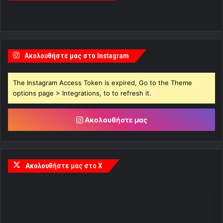
Ακολουθήστε μας στο Instagram
The Instagram Access Token is expired, Go to the Theme
options page > Integrations, to to refresh it.
Ακολουθήστε μας
Ακολουθήστε μας στο X