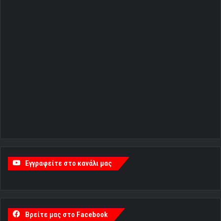
Εγγραφείτε στο κανάλι μας
Βρείτε μας στο Facebook