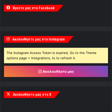
Βρείτε μας στο Facebook
Ακολουθήστε μας στο Instagram
The Instagram Access Token is expired, Go to the Theme
options page > Integrations, to to refresh it.
Ακολουθήστε μας
Ακολουθήστε μας στο X