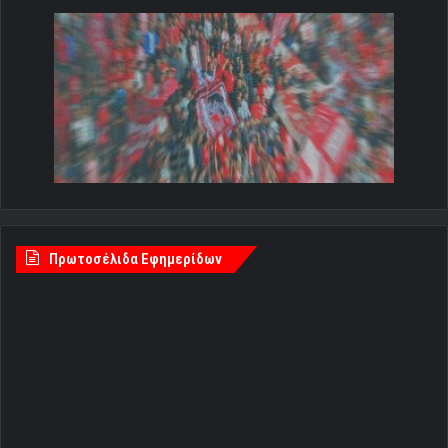
Πρωτοσέλιδα Εφημερίδων