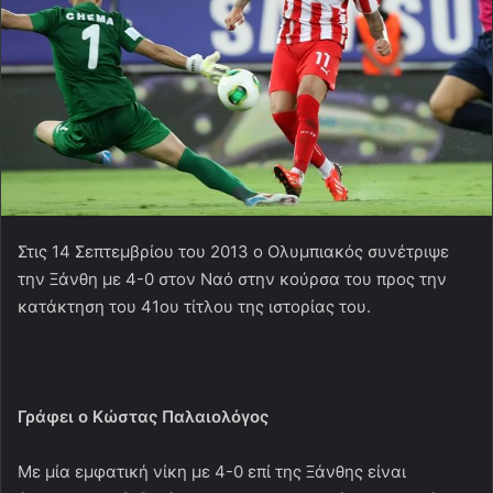
Στις 14 Σεπτεμβρίου του 2013 ο Ολυμπιακός συνέτριψε
την Ξάνθη με 4-0 στον Ναό στην κούρσα του προς την
κατάκτηση του 41ου τίτλου της ιστορίας του.
Γράφει ο Κώστας Παλαιολόγος
Με μία εμφατική νίκη με 4-0 επί της Ξάνθης είναι