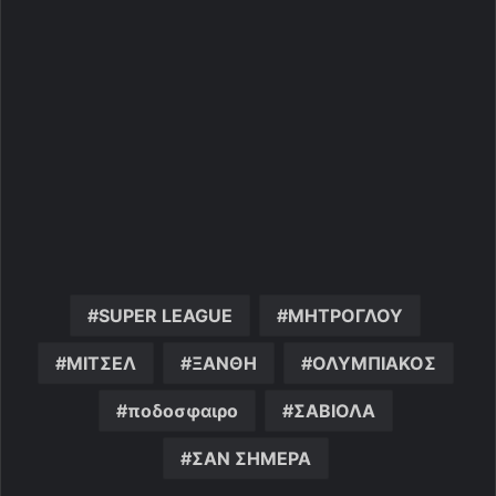
SUPER LEAGUE
ΜΗΤΡΟΓΛΟΥ
ΜΙΤΣΕΛ
ΞΑΝΘΗ
ΟΛΥΜΠΙΑΚΟΣ
ποδοσφαιρο
ΣΑΒΙΟΛΑ
ΣΑΝ ΣΗΜΕΡΑ