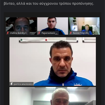
βίντεο, αλλά και του σύγχρονου τρόπου προπόνησης.