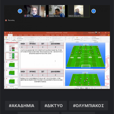
ΑΚΑΔΗΜΙΑ
ΔΙΚΤΥΟ
ΟΛΥΜΠΙΑΚΟΣ