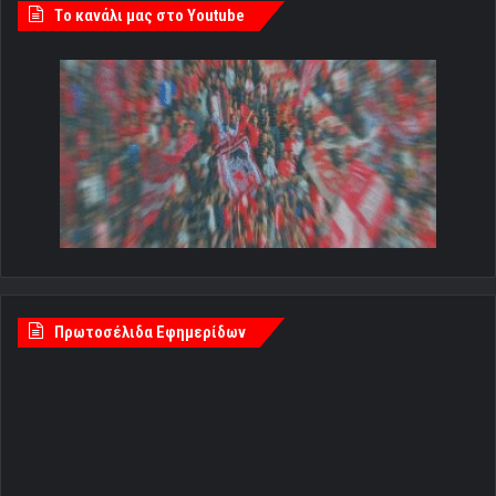
Tο κανάλι μας στο Youtube
Πρωτοσέλιδα Εφημερίδων