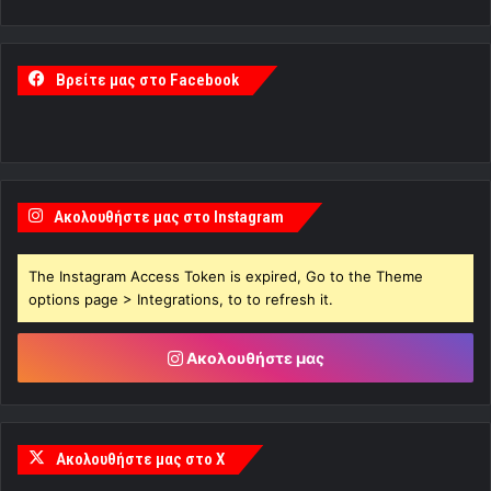
Βρείτε μας στο Facebook
Ακολουθήστε μας στο Instagram
The Instagram Access Token is expired, Go to the Theme
options page > Integrations, to to refresh it.
Ακολουθήστε μας
Ακολουθήστε μας στο X