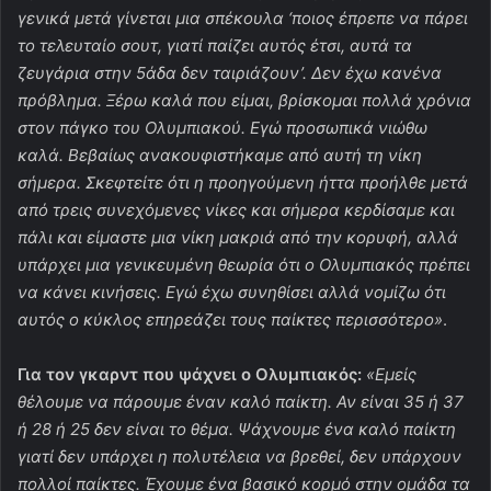
γενικά μετά γίνεται μια σπέκουλα ‘ποιος έπρεπε να πάρει
το τελευταίο σουτ, γιατί παίζει αυτός έτσι, αυτά τα
ζευγάρια στην 5άδα δεν ταιριάζουν’. Δεν έχω κανένα
πρόβλημα. Ξέρω καλά που είμαι, βρίσκομαι πολλά χρόνια
στον πάγκο του Ολυμπιακού. Εγώ προσωπικά νιώθω
καλά. Βεβαίως ανακουφιστήκαμε από αυτή τη νίκη
σήμερα. Σκεφτείτε ότι η προηγούμενη ήττα προήλθε μετά
από τρεις συνεχόμενες νίκες και σήμερα κερδίσαμε και
πάλι και είμαστε μια νίκη μακριά από την κορυφή, αλλά
υπάρχει μια γενικευμένη θεωρία ότι ο Ολυμπιακός πρέπει
να κάνει κινήσεις. Εγώ έχω συνηθίσει αλλά νομίζω ότι
αυτός ο κύκλος επηρεάζει τους παίκτες περισσότερο»
.
Για τον γκαρντ που ψάχνει ο Ολυμπιακός:
«Εμείς
θέλουμε να πάρουμε έναν καλό παίκτη. Αν είναι 35 ή 37
ή 28 ή 25 δεν είναι το θέμα. Ψάχνουμε ένα καλό παίκτη
γιατί δεν υπάρχει η πολυτέλεια να βρεθεί, δεν υπάρχουν
πολλοί παίκτες. Έχουμε ένα βασικό κορμό στην ομάδα τα