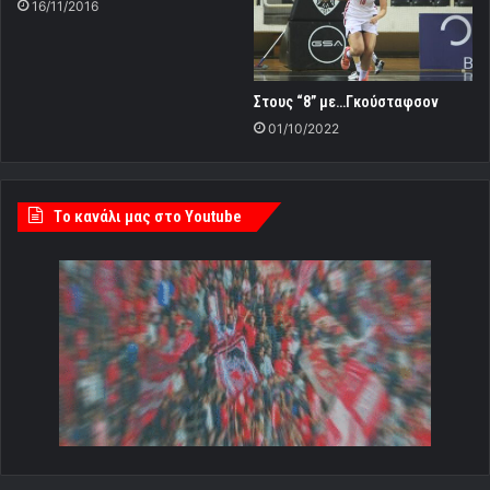
16/11/2016
Στους “8” με…Γκούσταφσον
01/10/2022
Tο κανάλι μας στο Youtube