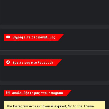
Εγγραφείτε στο κανάλι μας
Βρείτε μας στο Facebook
Ακολουθήστε μας στο Instagram
The Instagram Access Token is expired, Go to the Theme