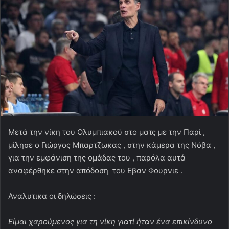
Μετά την νίκη του Ολυμπιακού στο ματς με την Παρί ,
μίλησε ο Γιώργος Μπαρτζωκας , στην κάμερα της Νόβα ,
για την εμφάνιση της ομάδας του , παρόλα αυτά
αναφέρθηκε στην απόδοση του Εβαν Φουρνιε .
Αναλυτικα οι δηλώσεις :
Είμαι χαρούμενος για τη νίκη γιατί ήταν ένα επικίνδυνο