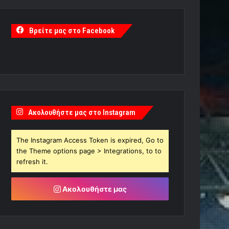
Βρείτε μας στο Facebook
Ακολουθήστε μας στο Instagram
The Instagram Access Token is expired, Go to
the Theme options page > Integrations, to to
refresh it.
Ακολουθήστε μας