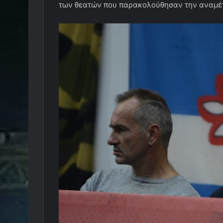
των θεατών που παρακολούθησαν την αναμέτ