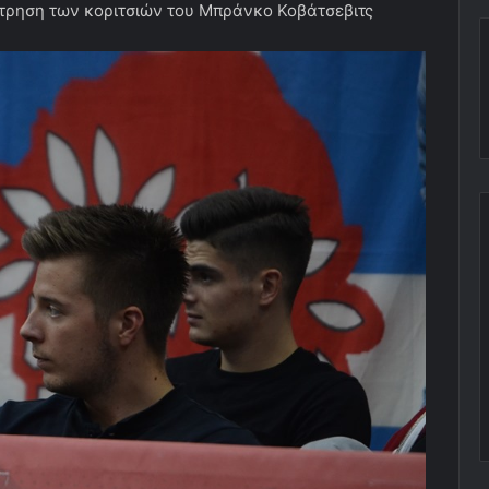
ρηση των κοριτσιών του Μπράνκο Κοβάτσεβιτς