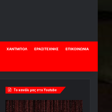
ΧΑΝΤΜΠΟΛ
ΕΡΑΣΙΤΕΧΝΗΣ
ΕΠΙΚΟΙΝΩΝΙΑ
Tο κανάλι μας στο Youtube