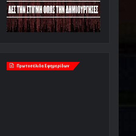
Πρωτοσέλιδα Εφημερίδων