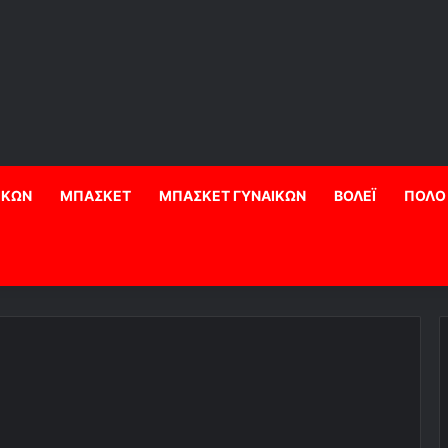
ΙΚΩΝ
ΜΠΑΣΚΕΤ
ΜΠΑΣΚΕΤ ΓΥΝΑΙΚΩΝ
ΒΟΛΕΪ
ΠΟΛΟ