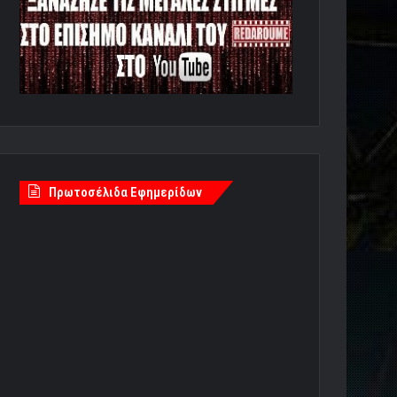
Πρωτοσέλιδα Εφημερίδων