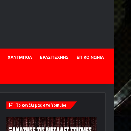
ΧΑΝΤΜΠΟΛ
ΕΡΑΣΙΤΕΧΝΗΣ
ΕΠΙΚΟΙΝΩΝΙΑ
Tο κανάλι μας στο Youtube