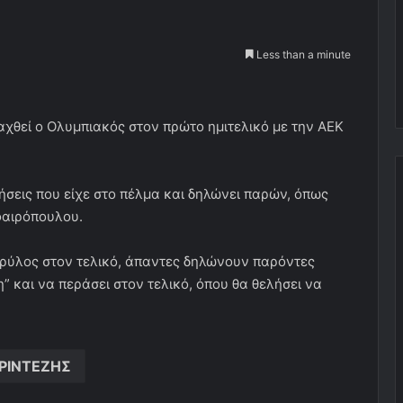
Less than a minute
αχθεί ο Ολυμπιακός στον πρώτο ημιτελικό με την ΑΕΚ
σεις που είχε στο πέλμα και δηλώνει παρών, όπως
φαιρόπουλου.
 Θρύλος στον τελικό, άπαντες δηλώνουν παρόντες
 και να περάσει στον τελικό, όπου θα θελήσει να
ΡΙΝΤΕΖΗΣ