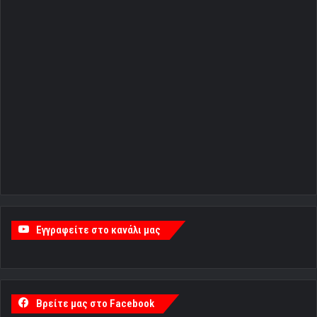
Εγγραφείτε στο κανάλι μας
Βρείτε μας στο Facebook