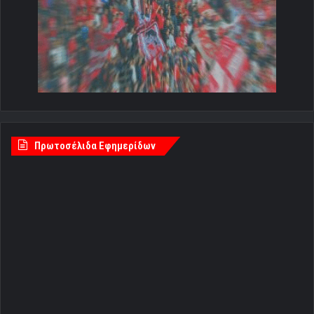
Πρωτοσέλιδα Εφημερίδων