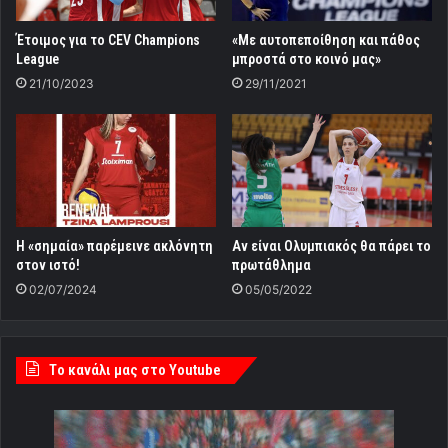
Έτοιμος για το CEV Champions
«Με αυτοπεποίθηση και πάθος
League
μπροστά στο κοινό μας»
21/10/2023
29/11/2021
Η «σημαία» παρέμεινε ακλόνητη
Αν είναι Ολυμπιακός θα πάρει το
στον ιστό!
πρωτάθλημα
02/07/2024
05/05/2022
Tο κανάλι μας στο Youtube