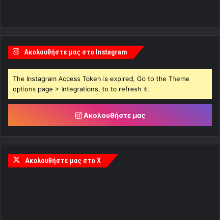
Ακολουθήστε μας στο Instagram
The Instagram Access Token is expired, Go to the Theme
options page > Integrations, to to refresh it.
Ακολουθήστε μας
Ακολουθήστε μας στο X