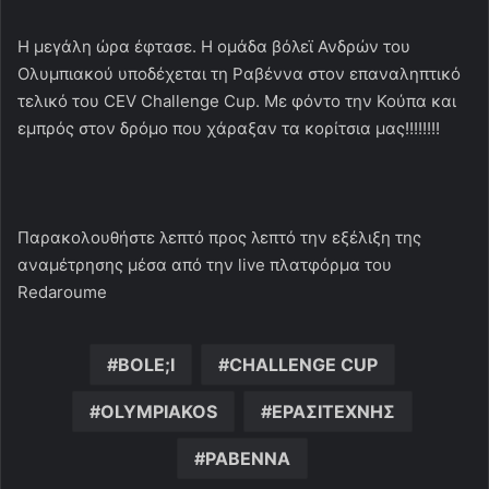
Η μεγάλη ώρα έφτασε. Η ομάδα βόλεϊ Ανδρών του
Ολυμπιακού υποδέχεται τη Ραβέννα στον επαναληπτικό
τελικό του CEV Challenge Cup. Με φόντο την Κούπα και
εμπρός στον δρόμο που χάραξαν τα κορίτσια μας!!!!!!!!
Παρακολουθήστε λεπτό προς λεπτό την εξέλιξη της
αναμέτρησης μέσα από την live πλατφόρμα του
Redaroume
BOLE;I
CHALLENGE CUP
OLYMPIAKOS
ΕΡΑΣΙΤΕΧΝΗΣ
ΡΑΒΕΝΝΑ