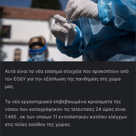
Αυτά είναι τα νέα επίσημα στοιχεία που προκύπτουν από
τον ΕΟΔΥ για την εξάπλωση της πανδημίας στη χώρα
μας.
Τα νέα εργαστηριακά επιβεβαιωμένα κρούσματα της
νόσου που καταγράφηκαν τις τελευταίες 24 ώρες είναι
1.465 , εκ των οποίων 11 εντοπίστηκαν κατόπιν ελέγχων
στις πύλες εισόδου της χώρας.