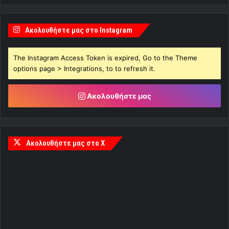
Ακολουθήστε μας στο Instagram
The Instagram Access Token is expired, Go to the Theme
options page > Integrations, to to refresh it.
Ακολουθήστε μας
Ακολουθήστε μας στο X