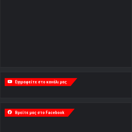
Εγγραφείτε στο κανάλι μας
Βρείτε μας στο Facebook