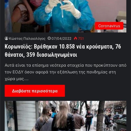
Coronavirus
Κώστας Παλαιολόγος
07/04/2022
751
Κορωνοϊός: Βρέθηκαν 10.858 νέα κρούσματα, 76
θάνατοι, 359 διασωληνωμένοι
Αυτά είναι τα επίσημα νεότερα στοιχεία που προκύπτουν από
τον ΕΟΔΥ όσον αφορά την εξάπλωση της πανδημίας στη
χώρα μας.…
Διαβάστε περισσότερα