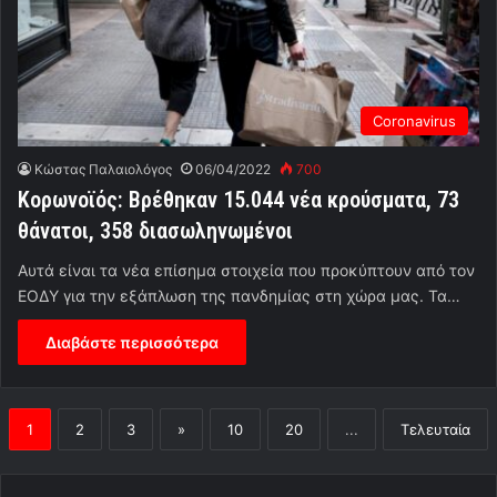
Coronavirus
Κώστας Παλαιολόγος
06/04/2022
700
Κορωνοϊός: Βρέθηκαν 15.044 νέα κρούσματα, 73
θάνατοι, 358 διασωληνωμένοι
Αυτά είναι τα νέα επίσημα στοιχεία που προκύπτουν από τον
ΕΟΔΥ για την εξάπλωση της πανδημίας στη χώρα μας. Τα…
Διαβάστε περισσότερα
1
2
3
»
10
20
...
Τελευταία