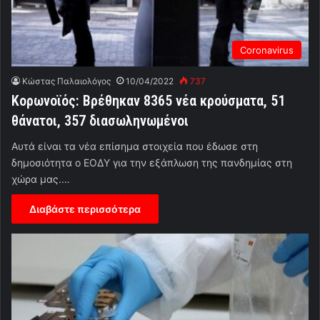
Coronavirus
Κώστας Παλαιολόγος
10/04/2022
737
Κορωνοϊός: Βρέθηκαν 8365 νέα κρούσματα, 51
θάνατοι, 357 διασωληνωμένοι
Αυτά είναι τα νέα επίσημα στοιχεία που έδωσε στη
δημοσιότητα ο ΕΟΔΥ για την εξάπλωση της πανδημίας στη
χώρα μας.…
Διαβάστε περισσότερα