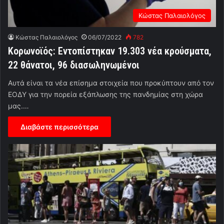
Κώστας Παλαιολόγος
Κώστας Παλαιολόγος
06/07/2022
782
Κορωνοϊός: Εντοπίστηκαν 19.303 νέα κρούσματα,
22 θάνατοι, 96 διασωληνωμένοι
Αυτά είναι τα νέα επίσημα στοιχεία που προκύπτουν από τον
ΕΟΔΥ για την πορεία εξάπλωσης της πανδημίας στη χώρα
μας.…
Διαβάστε περισσότερα