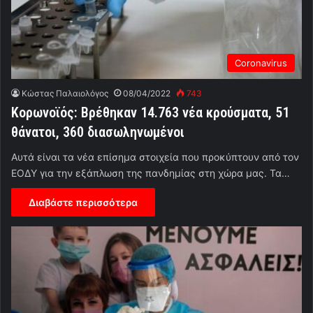
Coronavirus
Κώστας Παλαιολόγος
08/04/2022
743
Κορωνοϊός: Βρέθηκαν 14.763 νέα κρούσματα, 51
θάνατοι, 360 διασωληνωμένοι
Αυτά είναι τα νέα επίσημα στοιχεία που προκύπτουν από τον
ΕΟΔΥ για την εξάπλωση της πανδημίας στη χώρα μας. Τα…
Διαβάστε περισσότερα