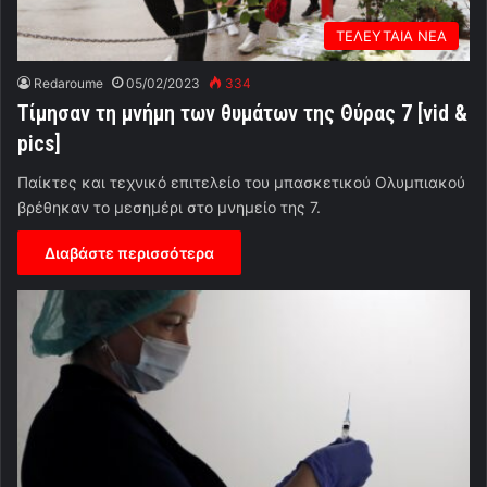
ΤΕΛΕΥΤΑΙΑ ΝΕΑ
Redaroume
05/02/2023
334
Τίμησαν τη μνήμη των θυμάτων της Θύρας 7 [vid &
pics]
Παίκτες και τεχνικό επιτελείο του μπασκετικού Ολυμπιακού
βρέθηκαν το μεσημέρι στο μνημείο της 7.
Διαβάστε περισσότερα