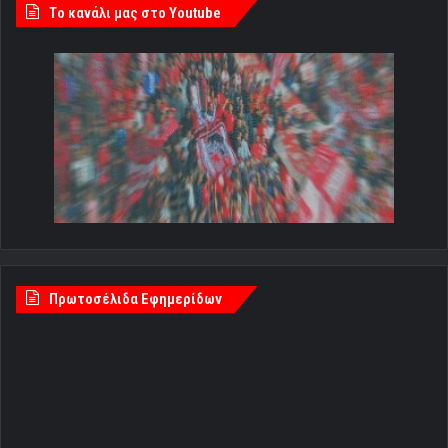
Tο κανάλι μας στο Youtube
Πρωτοσέλιδα Εφημερίδων