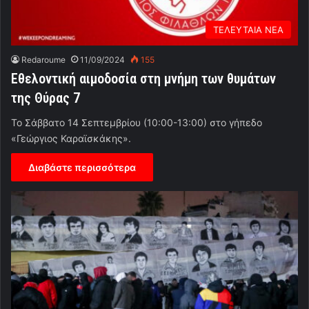
ΤΕΛΕΥΤΑΙΑ ΝΕΑ
Redaroume
11/09/2024
155
Εθελοντική αιμοδοσία στη μνήμη των θυμάτων
της Θύρας 7
Το Σάββατο 14 Σεπτεμβρίου (10:00-13:00) στο γήπεδο
«Γεώργιος Καραϊσκάκης».
Διαβάστε περισσότερα