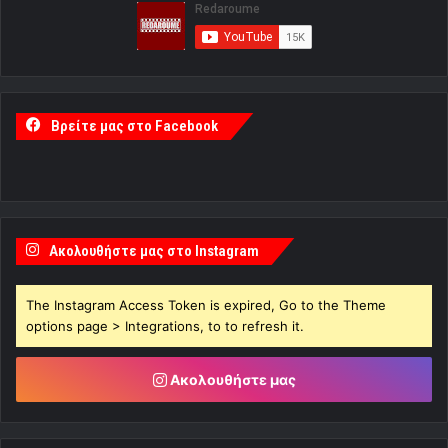
Βρείτε μας στο Facebook
Ακολουθήστε μας στο Instagram
The Instagram Access Token is expired, Go to the Theme
options page > Integrations, to to refresh it.
Ακολουθήστε μας