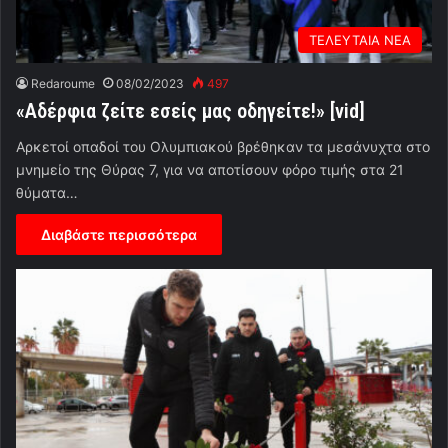
ΤΕΛΕΥΤΑΙΑ ΝΕΑ
Redaroume
08/02/2023
497
«Αδέρφια ζείτε εσείς μας οδηγείτε!» [vid]
Αρκετοί οπαδοί του Ολυμπιακού βρέθηκαν τα μεσάνυχτα στο
μνημείο της Θύρας 7, για να αποτίσουν φόρο τιμής στα 21
θύματα…
Διαβάστε περισσότερα