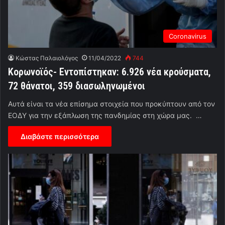
Coronavirus
Κώστας Παλαιολόγος
11/04/2022
744
Κορωνοϊός- Εντοπίστηκαν: 6.926 νέα κρούσματα,
72 θάνατοι, 359 διασωληνωμένοι
Αυτά είναι τα νέα επίσημα στοιχεία που προκύπτουν από τον
ΕΟΔΥ για την εξάπλωση της πανδημίας στη χώρα μας. …
Διαβάστε περισσότερα