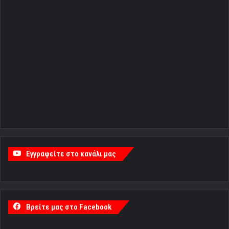
Εγγραφείτε στο κανάλι μας
Βρείτε μας στο Facebook