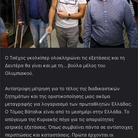
Ο Τσέχος γκολκίπερ ολοκληρώνει τις εξετάσεις και τη
Δευτέρα θα γίνει και με τη… βούλα μέλος του
Ολυμπιακού.
Αντίστροφη μέτρηση για το τέλος της διαδικαστικών
ζητημάτων και της οριστικοποίησης μιας ακόμα
μεταγραφής για λογαριασμό των πρωταθλητών Ελλάδας.
Ο Τόμας Βάτσλικ είναι από το μεσημέρι στην Ελλάδα. Το
απόγευμα της Κυριακής πήγε για τις απαραίτητες
ιατρικές εξετάσεις. Όπως συμβαίνει πάντα σε αντίστοιχες
περιπτώσεις και καταστάσεις. Πρώτα έρχονται οι