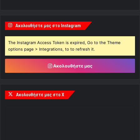
Ακολουθήστε μας στο Instagram
The Instagram Access Token is expired, Go to the Theme
options page > Integrations, to to refresh it.
Ακολουθήστε μας
Ακολουθήστε μας στο X