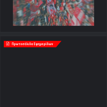
Πρωτοσέλιδα Εφημερίδων