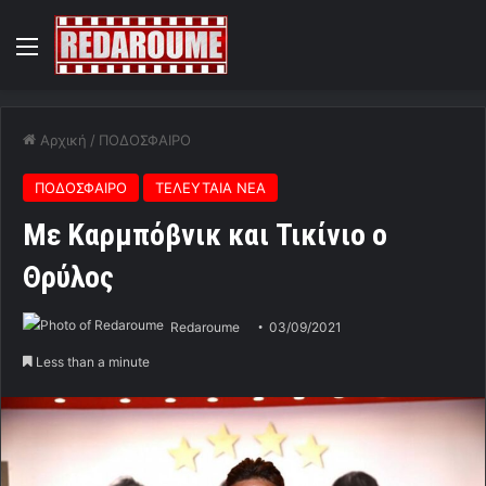
Menu
Αρχική
/
ΠΟΔΟΣΦΑΙΡΟ
ΠΟΔΟΣΦΑΙΡΟ
ΤΕΛΕΥΤΑΙΑ ΝΕΑ
Με Καρμπόβνικ και Τικίνιο ο
Θρύλος
Redaroume
03/09/2021
Less than a minute