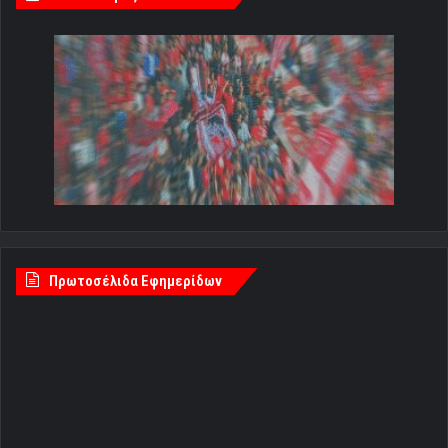
Πρωτοσέλιδα Εφημερίδων