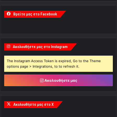
Βρείτε μας στο Facebook
Ακολουθήστε μας στο Instagram
The Instagram Access Token is expired, Go to the Theme
options page > Integrations, to to refresh it.
Ακολουθήστε μας
Ακολουθήστε μας στο X