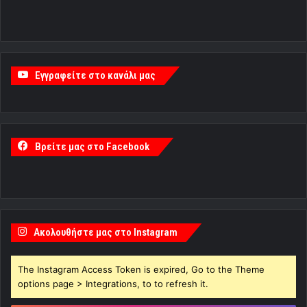
Εγγραφείτε στο κανάλι μας
Βρείτε μας στο Facebook
Ακολουθήστε μας στο Instagram
The Instagram Access Token is expired, Go to the Theme
options page > Integrations, to to refresh it.