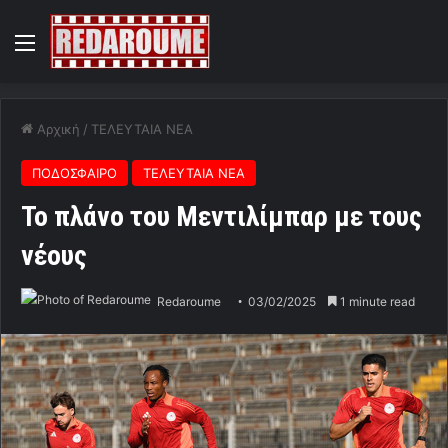
Menu
Αρχική
/
ΤΕΛΕΥΤΑΙΑ ΝΕΑ
ΠΟΔΟΣΦΑΙΡΟ
ΤΕΛΕΥΤΑΙΑ ΝΕΑ
Το πλάνο του Μεντιλίμπαρ με τους
νέους
Redaroume
03/02/2025
1 minute read