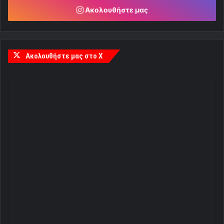
Ακολουθήστε μας
Ακολουθήστε μας στο X