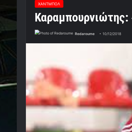
ΧΑΝΤΜΠΟΛ
Καραμπουρνιώτης:
Redaroume
10/12/2018