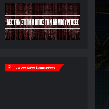
Πρωτοσέλιδα Εφημερίδων