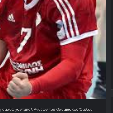
 η ομάδα χάντμπολ Ανδρών του Ολυμπιακού/Ομίλου