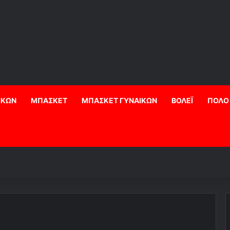
ΙΚΩΝ
ΜΠΑΣΚΕΤ
ΜΠΑΣΚΕΤ ΓΥΝΑΙΚΩΝ
ΒΟΛΕΪ
ΠΟΛΟ