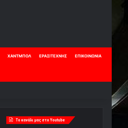
ΧΑΝΤΜΠΟΛ
ΕΡΑΣΙΤΕΧΝΗΣ
ΕΠΙΚΟΙΝΩΝΙΑ
Tο κανάλι μας στο Youtube