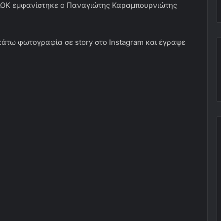
ΠΑΟΚ εμφανίστηκε ο Παναγιώτης Καραμπουρνιώτης
άτω φωτογραφία σε story στο Instagram και έγραψε