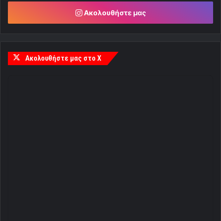
Ακολουθήστε μας
Ακολουθήστε μας στο X