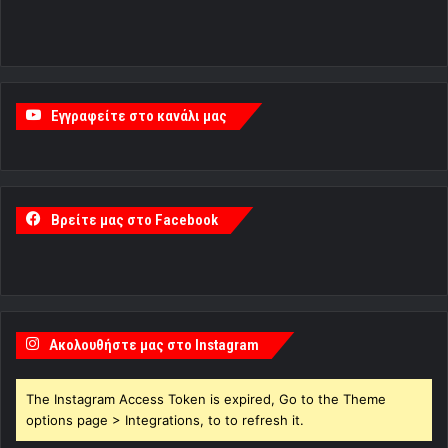
Εγγραφείτε στο κανάλι μας
Βρείτε μας στο Facebook
Ακολουθήστε μας στο Instagram
The Instagram Access Token is expired, Go to the Theme
options page > Integrations, to to refresh it.