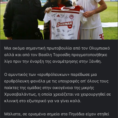
Μια ακόμα σημαντική πρωτοβουλία από τον Ολυμπιακό
αλλά και από τον Βασίλη Τοροσίδη πραγματοποιήθηκε
λίγο πριν την έναρξη της αναμέτρησης στην Ξάνθη.
Ο αμυντικός των «ερυθρόλευκων» παρέδωσε μια
ερυθρόλευκη φανέλα με τις υπογραφές απ’ όλους τους
παίκτες της ομάδας στην οικογένεια της μικρής
Χρυσοβαλάντως, η οποία χρειάζεται να χειρουργηθεί σε
κλινική στο εξωτερικό για να γίνει καλά.
Μάλιστα, σε ορισμένα σημεία στα Πηγάδια είχαν στηθεί