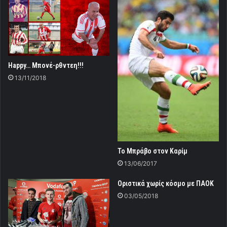
Happy… Μπονέ-ρθντεη!!!
13/11/2018
Το Μπράβο στον Καρίμ
13/06/2017
Οριστικά χωρίς κόσμο με ΠΑΟΚ
03/05/2018