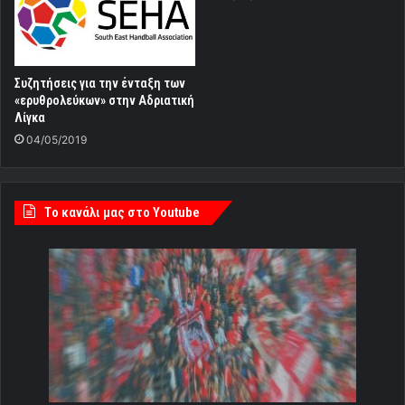
Συζητήσεις για την ένταξη των
«ερυθρολεύκων» στην Αδριατική
Λίγκα
04/05/2019
Tο κανάλι μας στο Youtube