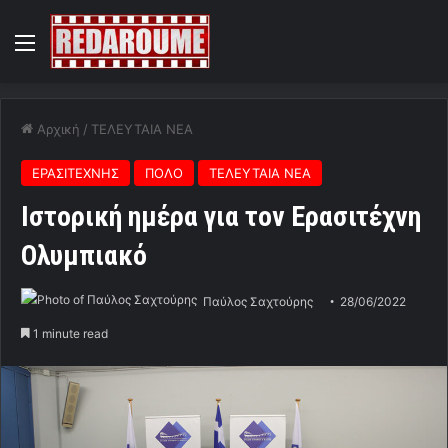
Menu
Αρχική
/
ΤΕΛΕΥΤΑΙΑ ΝΕΑ
ΕΡΑΣΙΤΕΧΝΗΣ
ΠΟΛΟ
ΤΕΛΕΥΤΑΙΑ ΝΕΑ
Ιστορική ημέρα για τον Ερασιτέχνη
Ολυμπιακό
Παύλος Σαχτούρης
28/06/2022
1 minute read