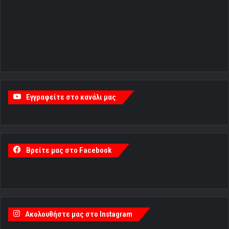
Εγγραφείτε στο κανάλι μας
Βρείτε μας στο Facebook
Ακολουθήστε μας στο Instagram