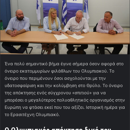
Ένα πολύ σημαντικό βήμα έγινε σήμερα όσον αφορά στο
όνειρο εκατομμυρίων φιλάθλων του Ολυμπιακού. Το
όνειρο που περιμένουν όσοι ασχολούνται με την
υδατοσφαίριση και την κολύμβηση στο Θρύλο. Το όνειρο
της απόκτησης ενός σύγχρονου «σπιτιού» για να
μπορέσει ο μεγαλύτερος πολυαθλητικός οργανισμός στην
Ευρώπη να φτάσει εκεί που του αξίζει. Ιστορική ημέρα για
το Ερασιτέχνη Ολυμπιακό.