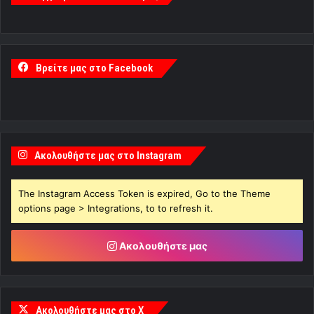
Βρείτε μας στο Facebook
Ακολουθήστε μας στο Instagram
The Instagram Access Token is expired, Go to the Theme
options page > Integrations, to to refresh it.
Ακολουθήστε μας
Ακολουθήστε μας στο X