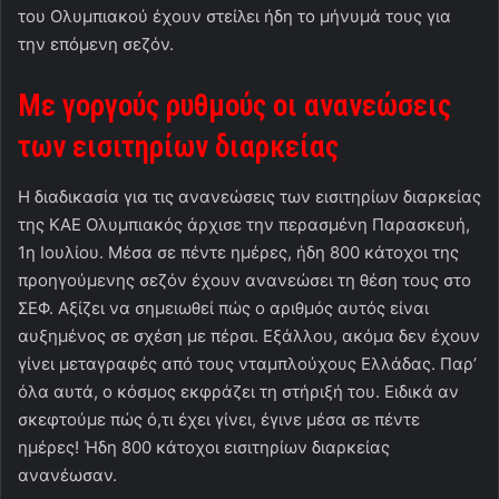
του Ολυμπιακού έχουν στείλει ήδη το μήνυμά τους για
την επόμενη σεζόν.
Με γοργούς ρυθμούς οι ανανεώσεις
των εισιτηρίων διαρκείας
Η διαδικασία για τις ανανεώσεις των εισιτηρίων διαρκείας
της ΚΑΕ Ολυμπιακός άρχισε την περασμένη Παρασκευή,
1η Ιουλίου. Μέσα σε πέντε ημέρες, ήδη 800 κάτοχοι της
προηγούμενης σεζόν έχουν ανανεώσει τη θέση τους στο
ΣΕΦ. Αξίζει να σημειωθεί πώς ο αριθμός αυτός είναι
αυξημένος σε σχέση με πέρσι. Εξάλλου, ακόμα δεν έχουν
γίνει μεταγραφές από τους νταμπλούχους Ελλάδας. Παρ’
όλα αυτά, ο κόσμος εκφράζει τη στήριξή του. Ειδικά αν
σκεφτούμε πώς ό,τι έχει γίνει, έγινε μέσα σε πέντε
ημέρες! Ήδη 800 κάτοχοι εισιτηρίων διαρκείας
ανανέωσαν.