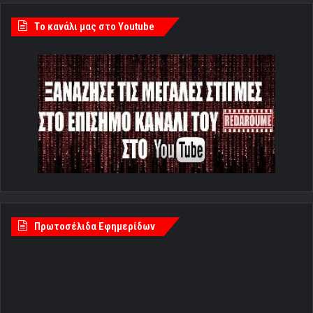
Tο κανάλι μας στο Youtube
Πρωτοσέλιδα Εφημερίδων