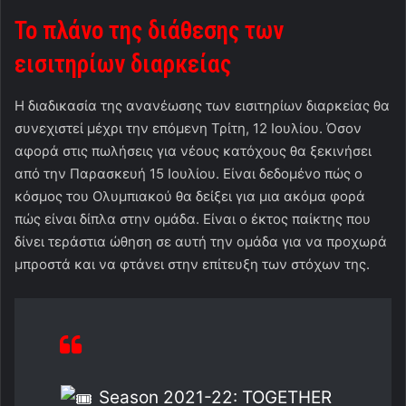
Το πλάνο της διάθεσης των
εισιτηρίων διαρκείας
Η διαδικασία της ανανέωσης των εισιτηρίων διαρκείας θα
συνεχιστεί μέχρι την επόμενη Τρίτη, 12 Ιουλίου. Όσον
αφορά στις πωλήσεις για νέους κατόχους θα ξεκινήσει
από την Παρασκευή 15 Ιουλίου. Είναι δεδομένο πώς ο
κόσμος του Ολυμπιακού θα δείξει για μια ακόμα φορά
πώς είναι δίπλα στην ομάδα. Είναι ο έκτος παίκτης που
δίνει τεράστια ώθηση σε αυτή την ομάδα για να προχωρά
μπροστά και να φτάνει στην επίτευξη των στόχων της.
Season 2021-22: TOGETHER