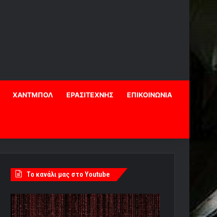
ΧΑΝΤΜΠΟΛ
ΕΡΑΣΙΤΕΧΝΗΣ
ΕΠΙΚΟΙΝΩΝΙΑ
Tο κανάλι μας στο Youtube