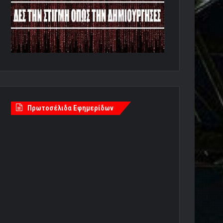
Πρωτοσέλιδα Εφημερίδων