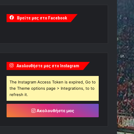
Βρείτε μας στο Facebook
Ακολουθήστε μας στο Instagram
The Instagram Access Token is expired, Go to
the Theme options page > Integrations, to to
refresh it.
Ακολουθήστε μας