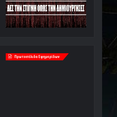
Πρωτοσέλιδα Εφημερίδων