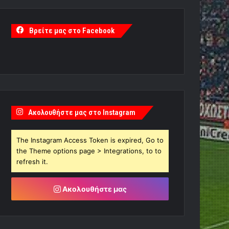
Βρείτε μας στο Facebook
Ακολουθήστε μας στο Instagram
The Instagram Access Token is expired, Go to
the Theme options page > Integrations, to to
refresh it.
Ακολουθήστε μας