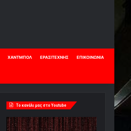
ΧΑΝΤΜΠΟΛ
ΕΡΑΣΙΤΕΧΝΗΣ
ΕΠΙΚΟΙΝΩΝΙΑ
Tο κανάλι μας στο Youtube