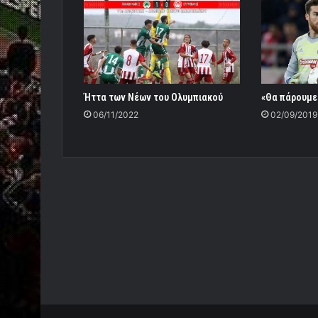
Ήττα των Νέων του Ολυμπιακού
«Θα πάρουμε 
06/11/2022
02/09/2019