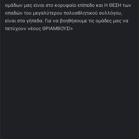
ομάδων μας είναι στο κορυφαίο επίπεδο και Η ΘΕΣΗ των
οπαδών του μεγαλύτερου πολυαθλητικού συλλόγου,
είναι στα γήπεδα. Για να βοηθήσουμε τις ομάδες μας να
πετύχουν νέους ΘΡΙΑΜΒΟΥΣ!»