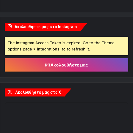
Ακολουθήστε μας στο Instagram
The Instagram Access Token is expired, Go to the Theme
options page > Integrations, to to refresh it.
Ακολουθήστε μας
Ακολουθήστε μας στο X