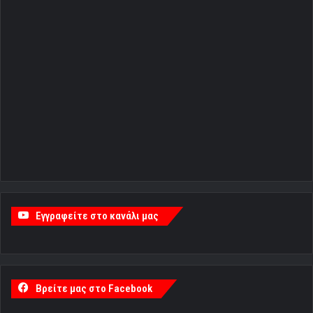
Εγγραφείτε στο κανάλι μας
Βρείτε μας στο Facebook