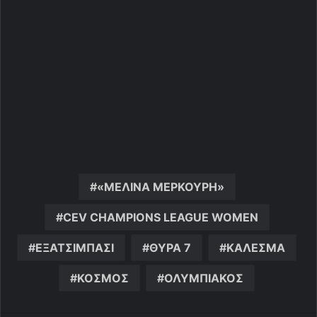
«ΜΕΛΙΝΑ ΜΕΡΚΟΥΡΗ»
CEV CHAMPIONS LEAGUE WOMEN
ΕΞΑΤΣΙΜΠΑΣΙ
ΘΥΡΑ 7
ΚΑΛΕΣΜΑ
ΚΟΣΜΟΣ
ΟΛΥΜΠΙΑΚΟΣ