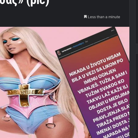
Less than a minute