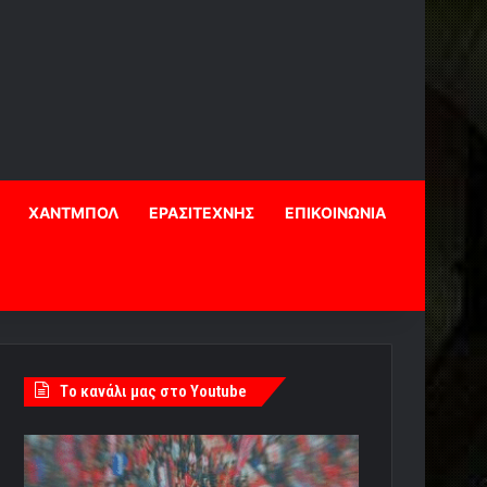
ΧΑΝΤΜΠΟΛ
ΕΡΑΣΙΤΕΧΝΗΣ
ΕΠΙΚΟΙΝΩΝΙΑ
Tο κανάλι μας στο Youtube