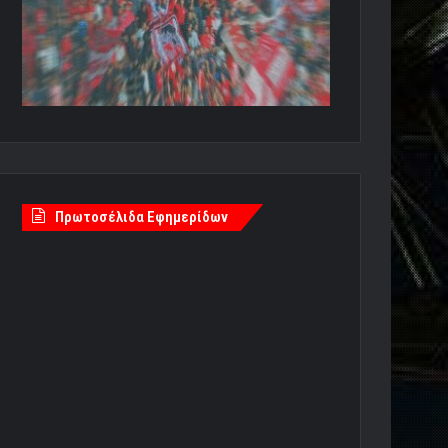
Πρωτοσέλιδα Εφημερίδων