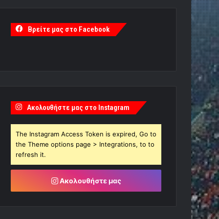
Βρείτε μας στο Facebook
Ακολουθήστε μας στο Instagram
The Instagram Access Token is expired, Go to
the Theme options page > Integrations, to to
refresh it.
Ακολουθήστε μας