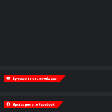
Εγγραφείτε στο κανάλι μας
Βρείτε μας στο Facebook