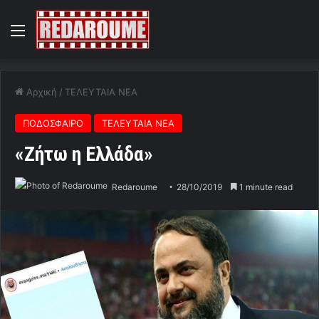
Menu
Αρχική
/
ΤΕΛΕΥΤΑΙΑ ΝΕΑ
ΠΟΔΟΣΦΑΙΡΟ
ΤΕΛΕΥΤΑΙΑ ΝΕΑ
«Ζήτω η Ελλάδα»
Redaroume
28/10/2019
1 minute read