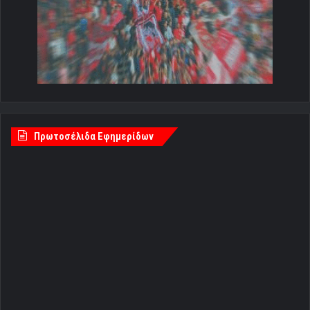
Πρωτοσέλιδα Εφημερίδων