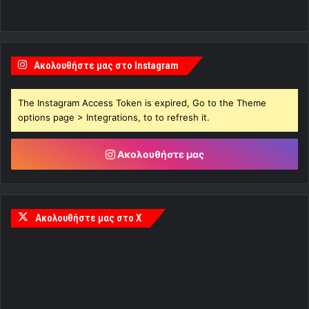
Ακολουθήστε μας στο Instagram
The Instagram Access Token is expired, Go to the Theme
options page > Integrations, to to refresh it.
Ακολουθήστε μας
Ακολουθήστε μας στο X