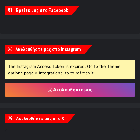
Βρείτε μας στο Facebook
Ακολουθήστε μας στο Instagram
The Instagram Access Token is expired, Go to the Theme
options page > Integrations, to to refresh it.
Ακολουθήστε μας
Ακολουθήστε μας στο X