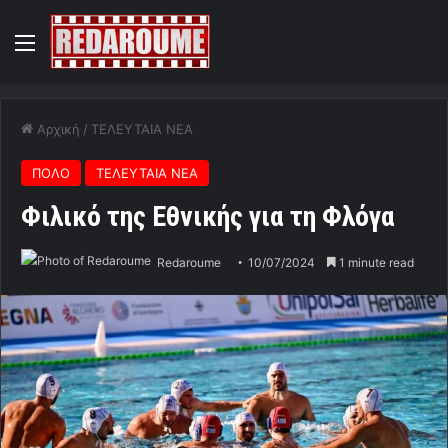
Menu
Αρχική
/
ΤΕΛΕΥΤΑΙΑ ΝΕΑ
ΠΟΛΟ
ΤΕΛΕΥΤΑΙΑ ΝΕΑ
Φιλικό της Εθνικής για τη Φλόγα
Redaroume
10/07/2024
1 minute read