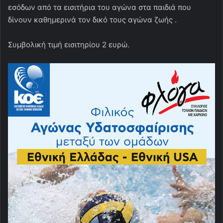
εσόδων από τα εισιτήρια του αγώνα στα παιδιά που
δίνουν καθημερινά τον δικό τους αγώνα ζωής .
Συμβολική τιμή εισιτηρίου 2 ευρώ.