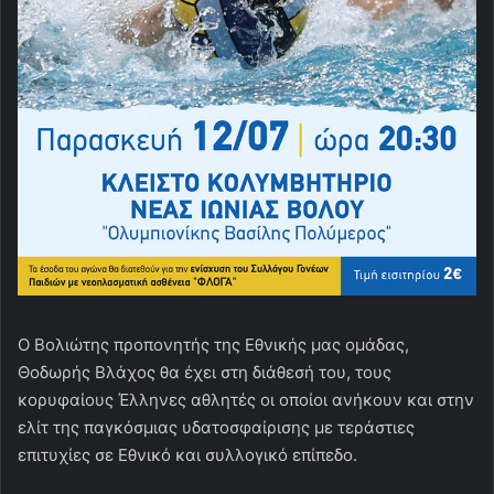
Ο Βολιώτης προπονητής της Εθνικής μας ομάδας,
Θοδωρής Βλάχος θα έχει στη διάθεσή του, τους
κορυφαίους Έλληνες αθλητές οι οποίοι ανήκουν και στην
ελίτ της παγκόσμιας υδατοσφαίρισης με τεράστιες
επιτυχίες σε Εθνικό και συλλογικό επίπεδο.