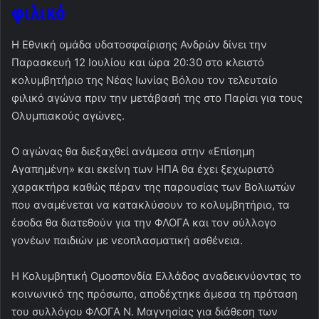
φιλικό
Η Εθνική ομάδα υδατοσφαίρισης Ανδρών δίνει την
Παρασκευή 12 Ιουλίου και ώρα 20:30 στο κλειστό
κολυμβητήριο της Νέας Ιωνίας Βόλου τον τελευταίο
φιλικό αγώνα πριν την μετάβασή της στο Παρίσι για τους
Ολυμπιακούς αγώνες.
Ο αγώνας θα διεξαχθεί ανάμεσα στην «Επίσημη
Αγαπημένη» και εκείνη των ΗΠΑ θα έχει ξεχωριστό
χαρακτήρα καθώς πέραν της παρουσίας των Βολιωτών
που αναμένεται να κατακλύσουν το κολυμβητήριο, τα
έσοδα θα διατεθούν για την ΦΛΟΓΑ και τον σύλλογο
γονέων παιδιών με νεοπλασματική ασθένεια.
Η Κολυμβητική Ομοσπονδία Ελλάδος αναδεικνύοντας το
κοινωνικό της πρόσωπο, αποδέχτηκε άμεσα τη πρόταση
του συλλόγου ΦΛΟΓΑ Ν. Μαγνησίας για διάθεση των