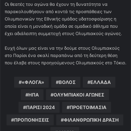
Οι θεατές του αγώνα θα έχουν τη δυνατότητα να
παρακολουθήσουν από κοντά τις προσπάθειες των
Ολυμπιονικών της Εθνικής ομάδας υδατοσφαίρισης η
οποία είναι η μοναδική ομάδα σε ομαδικό άθλημα που
έχει αδιάλειπτη συμμετοχή στους Ολυμπιακούς αγώνες.
Ευχή όλων μας είναι να την δούμε στους Ολυμπιακούς
στο Παρίσι ένα σκαλί παραπάνω από τη δεύτερη θέση
που έλαβε στους προηγούμενους Ολυμπιακούς στο Τόκιο.
«ΦΛΟΓΑ»
ΒΟΛΟΣ
ΕΛΛΑΔΑ
ΗΠΑ
ΟΛΥΜΠΙΑΚΟΙ ΑΓΩΝΕΣ
ΠΑΡΙΣΙ 2024
ΠΡΟΕΤΟΙΜΑΣΙΑ
ΠΡΟΠΟΝΗΣΕΙΣ
ΦΙΛΑΝΘΡΩΠΙΚΗ ΔΡΑΣΗ