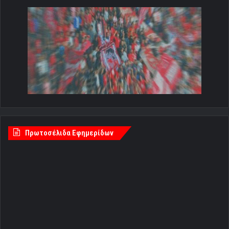
Πρωτοσέλιδα Εφημερίδων