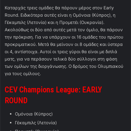
Καταρχάς τρεις ομάδες θα πάρουν μέρος στον Early
Round. Ειδικότερα αυτές είναι η Ομόνοια (Κύπρος), η
Γέκαμπιλς (Λετονία) και η Προμετέι (Ουκρανία).
Ακολούθως οι δύο από αυτές μετά τον όμιλο, θα πάρουν
την πρόκριση. Για να υπάρχουν οι 16 ομάδες του πρώτου
προκριματικού. Μετά θα μείνουν οι 8 ομάδες και ύστερα
οι 4, αντίστοιχα. Αυτοί οι τρεις γύροι θα είναι με διπλά
ματς, για να περάσουν τελικά δύο σύλλογοι στη φάση
των ομίλων της διοργάνωσης. Ο δρόμος του Ολυμπιακού
για τους ομίλους.
CEV Champions League: EARLY
ROUND
Ομόνοια (Κύπρος)
Γέκαμπιλς (Λετονία)