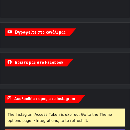
Εγγραφείτε στο κανάλι μας
Βρείτε μας στο Facebook
Ακολουθήστε μας στο Instagram
The Instagram Access Token is expired, Go to the Theme
options page > Integrations, to to refresh it.