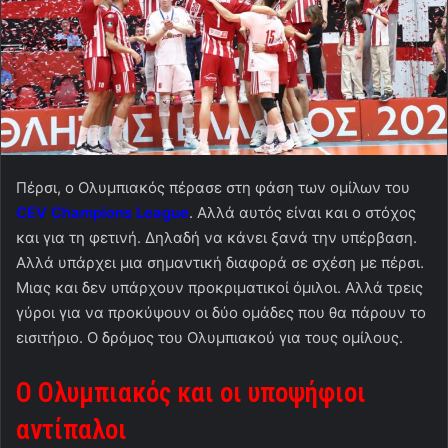
Πέρσι, ο Ολυμπιακός πέρασε στη φάση των ομίλων του
CEV Champions League
. Αλλά αυτός είναι και ο στόχος
και για τη φετινή. Δηλαδή να κάνει ξανά την υπέρβαση.
Αλλά υπάρχει μια σημαντική διαφορά σε σχέση με πέρσι.
Μιας και δεν υπάρχουν προκριματικοί όμιλοι. Αλλά τρεις
γύροι για να προκύψουν οι δύο ομάδες που θα πάρουν το
εισιτήριο. Ο δρόμος του Ολυμπιακού για τους ομίλους.
Ο Ολυμπιακός και οι υποψήφιοι
αντίπαλοι