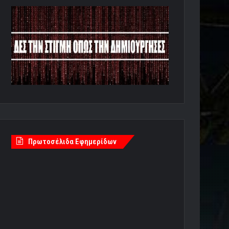
Πρωτοσέλιδα Εφημερίδων