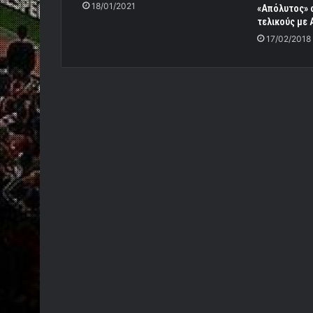
18/01/2021
«Απόλυτος» 
τελικούς με 
17/02/2018