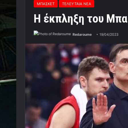
ΜΠΑΣΚΕΤ
ΤΕΛΕΥΤΑΙΑ ΝΕΑ
Η έκπληξη του Μπ
Redaroume
19/04/2023