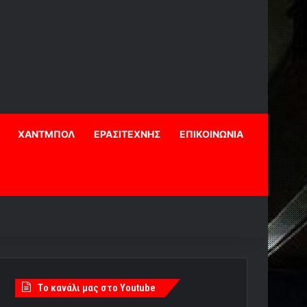
ΧΑΝΤΜΠΟΛ
ΕΡΑΣΙΤΕΧΝΗΣ
ΕΠΙΚΟΙΝΩΝΙΑ
Tο κανάλι μας στο Youtube