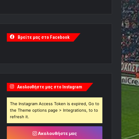
Βρείτε μας στο Facebook
Ακολουθήστε μας στο Instagram
The Instagram Access Token is expired, Go to
the Theme options page > Integrations, to to
refresh it.
Ακολουθήστε μας