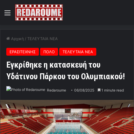
Menu
Αρχική
/
ΤΕΛΕΥΤΑΙΑ ΝΕΑ
ΕΡΑΣΙΤΕΧΝΗΣ
ΠΟΛΟ
ΤΕΛΕΥΤΑΙΑ ΝΕΑ
Εγκρίθηκε η κατασκευή του
Υδάτινου Πάρκου του Ολυμπιακού!
Redaroume
06/08/2025
1 minute read