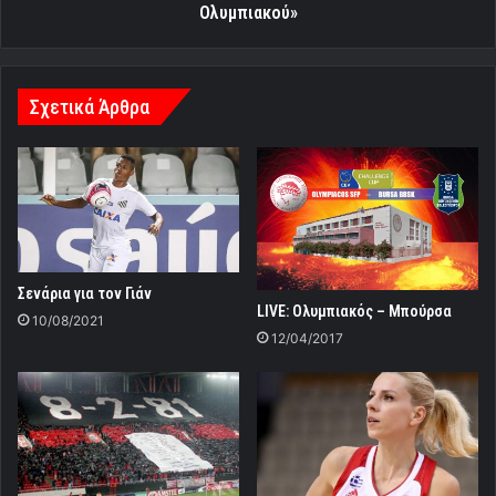
Ολυμπιακού»
Σχετικά Άρθρα
Σενάρια για τον Γιάν
LIVE: Ολυμπιακός – Μπούρσα
10/08/2021
12/04/2017