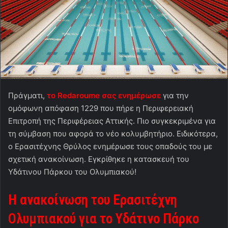
Πράγματι,
το Redaroume σας ενημέρωσε
για την
ομόφωνη απόφαση 1229 που πήρε η Περιφερειακή
Επιτροπή της Περιφέρειας Αττικής. Πιο συγκεκριμένα για
τη σύμβαση που αφορά το νέο κολυμβητήριο. Ειδικότερα,
ο Ερασιτέχνης Θρύλος ενημέρωσε τους οπαδούς του με
σχετική ανακοίνωση. Εγκρίθηκε η κατασκευή του
Υδάτινου Πάρκου του Ολυμπιακού!
Η ανακοίνωση του Ερασιτέχνη
Ολυμπιακού για το Υδάτινο Πάρκο