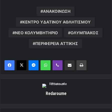
ΑΝΑΚΟΙΝΩΣΗ
ΚΕΝΤΡΟ ΥΔΑΤΙΝΟΥ ΑΘΛΗΤΙΣΜΟΥ
ΝΕΟ ΚΟΛΥΜΒΗΤΗΡΙΟ
ΟΛΥΜΠΙΑΚΟΣ
ΠΕΡΙΦΕΡΕΙΑ ΑΤΤΙΚΗΣ
Messenger
WhatsApp
Viber
Κοινοποίηση μέσω ηλεκτρονικού ταχυδρομείου
Εκτύπωση
Redaroume