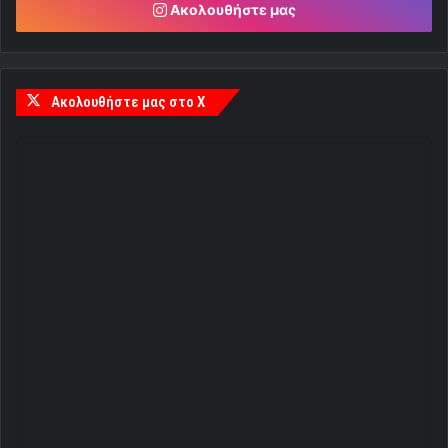
Ακολουθήστε μας
Ακολουθήστε μας στο X