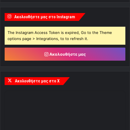
Ακολουθήστε μας στο Instagram
The Instagram Access Token is expired, Go to the Theme
options page > Integrations, to to refresh it.
Ακολουθήστε μας
Ακολουθήστε μας στο X