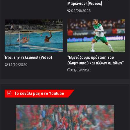
Μαρκίνιος! [Videos]
02/08/2023
Έτσι την τελείωσε! (Video)
“Εξετάζουμε πρόταση του
Ολυμπιακού και άλλων ομάδων”
14/10/2020
01/09/2020
Tο κανάλι μας στο Youtube