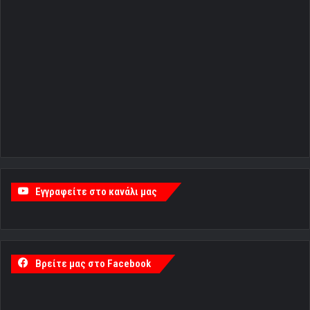
Εγγραφείτε στο κανάλι μας
Βρείτε μας στο Facebook