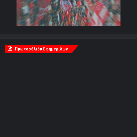
Πρωτοσέλιδα Εφημερίδων