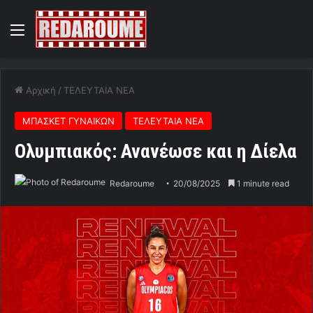
Menu
Αρχική
/
ΤΕΛΕΥΤΑΙΑ ΝΕΑ
ΜΠΑΣΚΕΤ ΓΥΝΑΙΚΩΝ
ΤΕΛΕΥΤΑΙΑ ΝΕΑ
Ολυμπιακός: Ανανέωσε και η Δίελα
Redaroume
20/08/2025
1 minute read