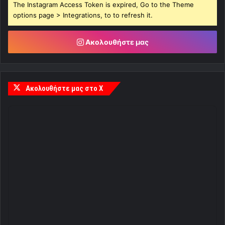
The Instagram Access Token is expired, Go to the Theme
options page > Integrations, to to refresh it.
Ακολουθήστε μας
Ακολουθήστε μας στο X