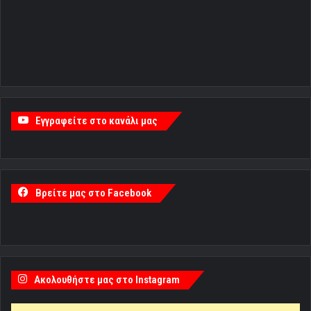
Εγγραφείτε στο κανάλι μας
Βρείτε μας στο Facebook
Ακολουθήστε μας στο Instagram