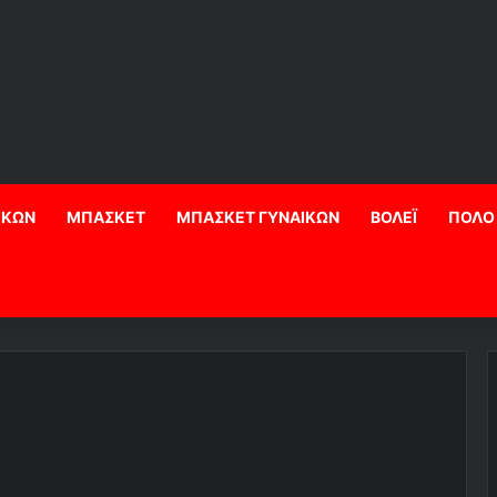
ΙΚΩΝ
ΜΠΑΣΚΕΤ
ΜΠΑΣΚΕΤ ΓΥΝΑΙΚΩΝ
ΒΟΛΕΪ
ΠΟΛΟ