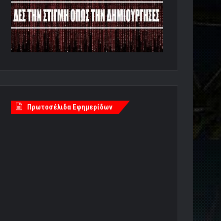
Πρωτοσέλιδα Εφημερίδων