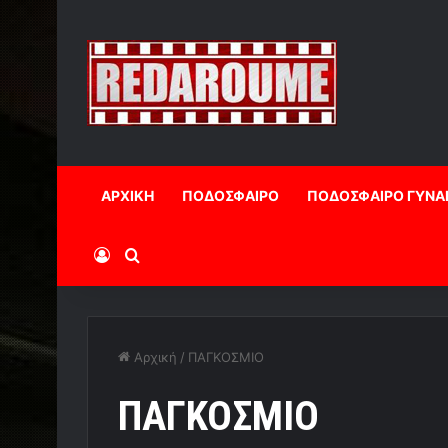
ΑΡΧΙΚΗ
ΠΟΔΟΣΦΑΙΡΟ
ΠΟΔΟΣΦΑΙΡΟ ΓΥΝΑ
Log In
Αναζήτηση
Αρχική
/
ΠΑΓΚΟΣΜΙΟ
ΠΑΓΚΟΣΜΙΟ