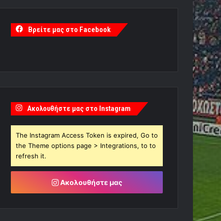
Βρείτε μας στο Facebook
Ακολουθήστε μας στο Instagram
The Instagram Access Token is expired, Go to
the Theme options page > Integrations, to to
refresh it.
Ακολουθήστε μας