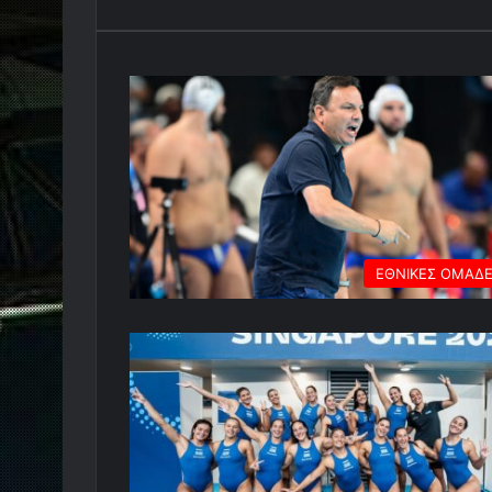
ΕΘΝΙΚΕΣ ΟΜΑΔ