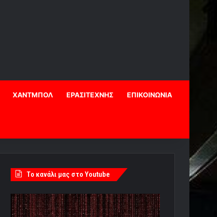
ΧΑΝΤΜΠΟΛ
ΕΡΑΣΙΤΕΧΝΗΣ
ΕΠΙΚΟΙΝΩΝΙΑ
Tο κανάλι μας στο Youtube