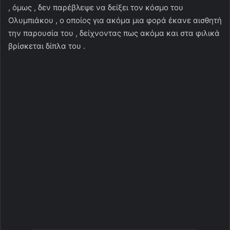
, όμως , δεν παρέβλεψε να δείξει τον κόσμο του
Ολυμπιάκου , ο οποίος για ακόμα μια φορά έκανε αισθητή
την παρουσία του , δείχνοντας πως ακόμα και στα φιλικά
βρίσκεται δίπλα του .