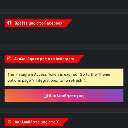
Βρείτε μας στο Facebook
Ακολουθήστε μας στο Instagram
The Instagram Access Token is expired, Go to the Theme
options page > Integrations, to to refresh it.
Ακολουθήστε μας
Ακολουθήστε μας στο X