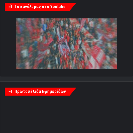
Tο κανάλι μας στο Youtube
Πρωτοσέλιδα Εφημερίδων