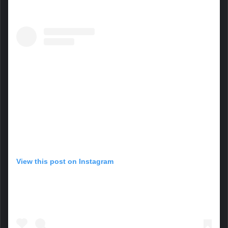
View this post on Instagram