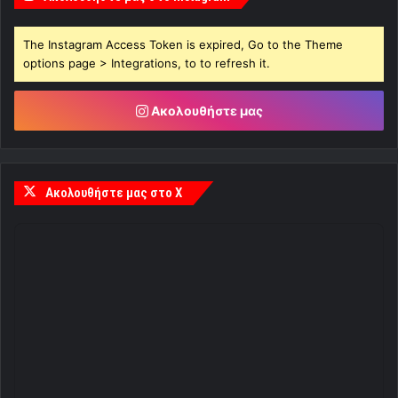
The Instagram Access Token is expired, Go to the Theme
options page > Integrations, to to refresh it.
Ακολουθήστε μας
Ακολουθήστε μας στο X