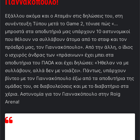
Γιαννακόπουλο!
Εξάλλου ακόμα και ο Αταμάν στις δηλώσεις του, στη
συνέντευξη Τύπου μετά το Game 2, τόνισε πώς «…
μπροστά στα αποδυτήριά μας υπάρχουν 10 αστυνομικοί
που θέλουν να συλλάβουν άτομα από το σταφ και τον
πρόεδρό μας, τον Γιαννακόπουλο». Από την άλλη, ο ίδιος
ο ισχυρός άνδρας των «πράσινων» έχει μπει στα
αποδυτήρια του ΠΑΟΑ και έχει δηλώσει: «Ήθελαν να με
συλλάβουν, αλλά δεν με νοιάζει». Πάντως, υπάρχουν
βίντεο με τον Γιαννακόπουλο έξω από τα αποδυτήρια της
ομάδας του, σε διαβουλεύσεις και με το διαβατήριο στα
χέρια. Αστυνομία για τον Γιαννακόπουλο στην Roig
Arena!