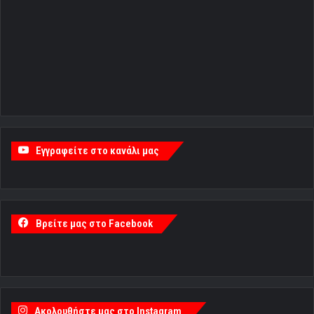
Εγγραφείτε στο κανάλι μας
Βρείτε μας στο Facebook
Ακολουθήστε μας στο Instagram