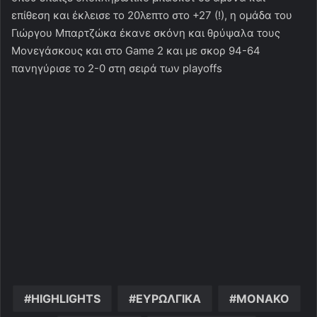
επίθεση και έκλεισε το 20λεπτο στο +27 (!), η ομάδα του
Γιώργου Μπαρτζώκα έκανε σκόνη και θρύψαλα τους
Μονεγάσκους και στο Game 2 και με σκορ 94-64
πανηγύρισε το 2-0 στη σειρά των playoffs
HIGHLIGHTS
ΕΥΡΩΛΓΙΚΑ
ΜΟΝΑΚΟ