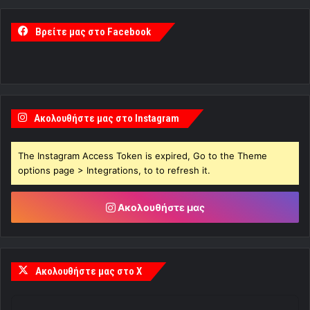
Βρείτε μας στο Facebook
Ακολουθήστε μας στο Instagram
The Instagram Access Token is expired, Go to the Theme
options page > Integrations, to to refresh it.
Ακολουθήστε μας
Ακολουθήστε μας στο X