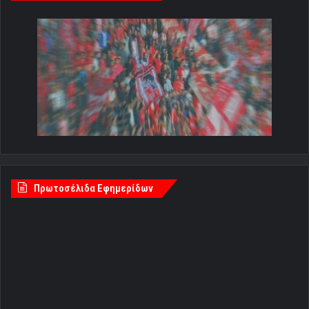
Πρωτοσέλιδα Εφημερίδων