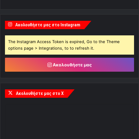
Ακολουθήστε μας στο Instagram
The Instagram Access Token is expired, Go to the Theme
options page > Integrations, to to refresh it.
Ακολουθήστε μας
Ακολουθήστε μας στο X