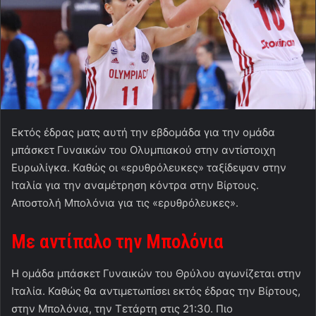
Εκτός έδρας ματς αυτή την εβδομάδα για την ομάδα
μπάσκετ Γυναικών του Ολυμπιακού στην αντίστοιχη
Ευρωλίγκα. Καθώς οι «ερυθρόλευκες» ταξίδεψαν στην
Ιταλία για την αναμέτρηση κόντρα στην Βίρτους.
Αποστολή Μπολόνια για τις «ερυθρόλευκες».
Με αντίπαλο την Μπολόνια
Η ομάδα μπάσκετ Γυναικών του Θρύλου αγωνίζεται στην
Ιταλία. Καθώς θα αντιμετωπίσει εκτός έδρας την Βίρτους,
στην Μπολόνια, την Τετάρτη στις 21:30. Πιο