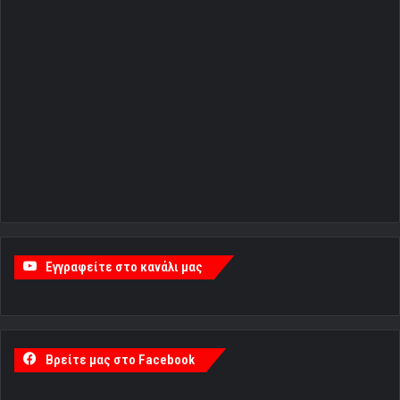
Εγγραφείτε στο κανάλι μας
Βρείτε μας στο Facebook