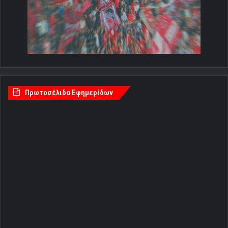
Πρωτοσέλιδα Εφημερίδων