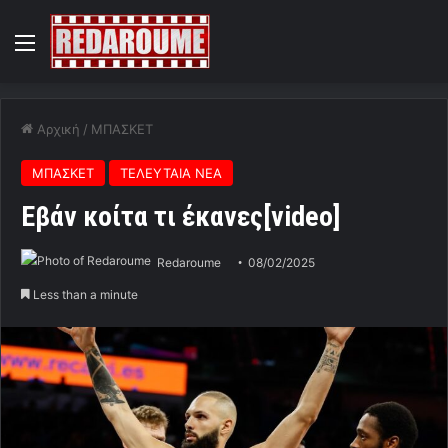
Menu
Αρχική
/
ΜΠΑΣΚΕΤ
ΜΠΑΣΚΕΤ
ΤΕΛΕΥΤΑΙΑ ΝΕΑ
Εβάν κοίτα τι έκανες[video]
Redaroume
08/02/2025
Less than a minute