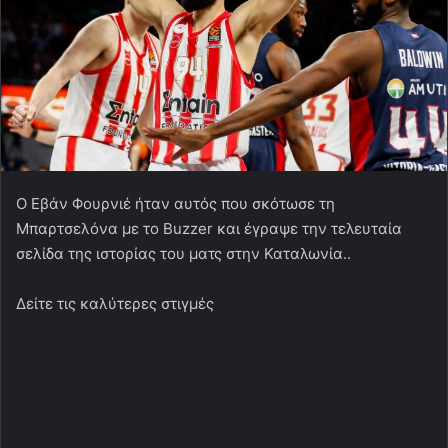
O Εβάν Φουρνιέ ήταν αυτός που σκότωσε τη
Μπαρτσελόνα με το Buzzer και έγραψε την τελευταία
σελίδα της ιστορίας του ματς στην Καταλωνία..
Δείτε τις καλύτερες στιγμές