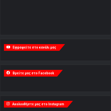
Εγγραφείτε στο κανάλι μας
Βρείτε μας στο Facebook
Ακολουθήστε μας στο Instagram