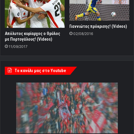
Γιαννιώτας πρόκρισης! (Videos)
Απόλυτος κυρίαρχος ο Θρύλος
02/08/2016
με Πορτογάλους! (Videos)
11/09/2017
Tο κανάλι μας στο Youtube