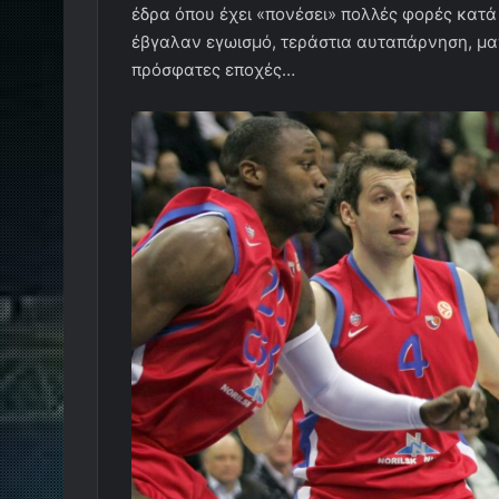
έδρα όπου έχει «πονέσει» πολλές φορές κατά
έβγαλαν εγωισμό, τεράστια αυταπάρνηση, μα
πρόσφατες εποχές…