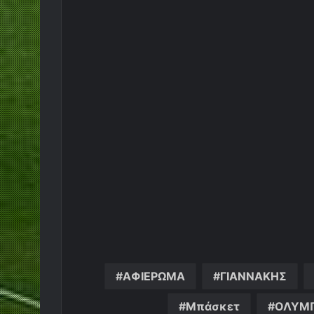
ΑΦΙΕΡΩΜΑ
ΓΙΑΝΝΑΚΗΣ
Μπάσκετ
ΟΛΥΜΠ