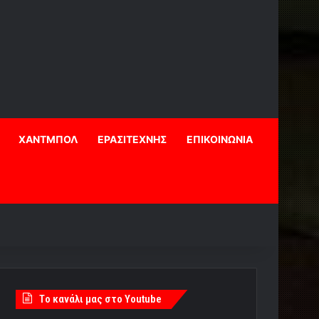
ΧΑΝΤΜΠΟΛ
ΕΡΑΣΙΤΕΧΝΗΣ
ΕΠΙΚΟΙΝΩΝΙΑ
Tο κανάλι μας στο Youtube