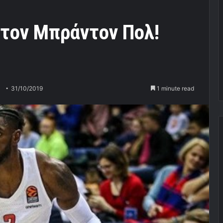
στον Μπράντον Πολ!
31/10/2019
1 minute read