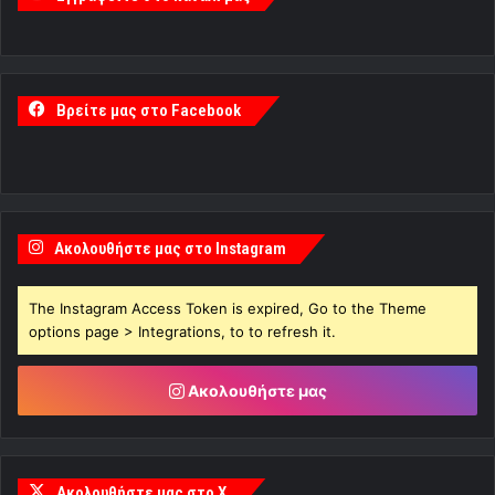
Βρείτε μας στο Facebook
Ακολουθήστε μας στο Instagram
The Instagram Access Token is expired, Go to the Theme
options page > Integrations, to to refresh it.
Ακολουθήστε μας
Ακολουθήστε μας στο X