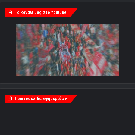
Tο κανάλι μας στο Youtube
Πρωτοσέλιδα Εφημερίδων