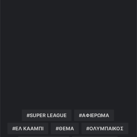
SUPER LEAGUE
ΑΦΙΕΡΩΜΑ
ΕΛ ΚΑΑΜΠΙ
ΘΕΜΑ
ΟΛΥΜΠΑΙΚΟΣ