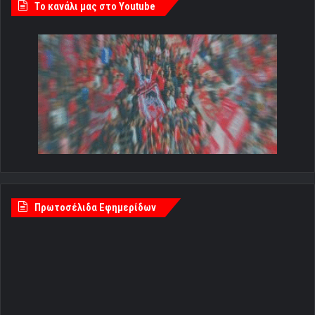
Tο κανάλι μας στο Youtube
Πρωτοσέλιδα Εφημερίδων