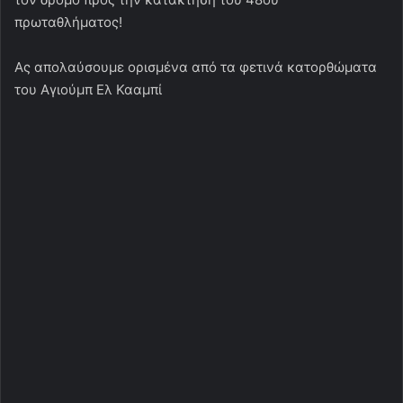
πρωταθλήματος!
Ας απολαύσουμε ορισμένα από τα φετινά κατορθώματα
του Αγιούμπ Ελ Κααμπί