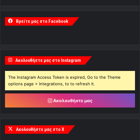
Βρείτε μας στο Facebook
Ακολουθήστε μας στο Instagram
The Instagram Access Token is expired, Go to the Theme
options page > Integrations, to to refresh it.
Ακολουθήστε μας
Ακολουθήστε μας στο X