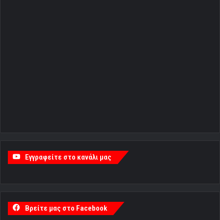
Εγγραφείτε στο κανάλι μας
Βρείτε μας στο Facebook