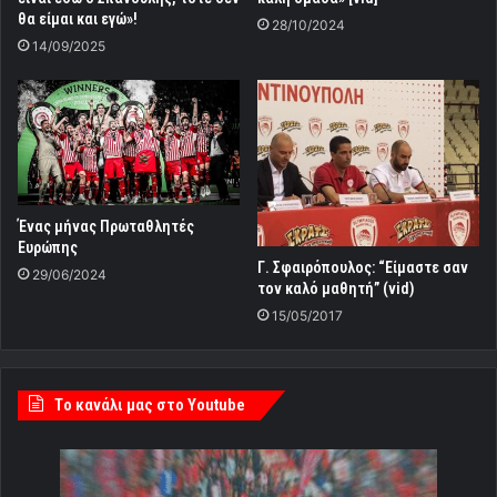
θα είμαι και εγώ»!
28/10/2024
14/09/2025
Ένας μήνας Πρωταθλητές
Ευρώπης
Γ. Σφαιρόπουλος: “Είμαστε σαν
29/06/2024
τον καλό μαθητή” (vid)
15/05/2017
Tο κανάλι μας στο Youtube