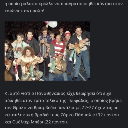
η οποία μάλιστα έμελλε να πραγματοποιηθεί κόντρα στον
«αιώνιο» αντίπαλο!
Κι αυτό γιατί ο Παναθηναϊκός είχε θεωρήσει ότι είχε
αδικηθεί στον τρίτο τελικό της Γλυφάδας, ο οποίος βρήκε
τον Θρύλο να θριαμβεύει πανάξια με 72-77 έχοντας σε
καταπληκτική βραδιά τους Ζάρκο Πάσπαλιε (32 πόντοι)
και Ουόλτερ Μπέρι (22 πόντοι).