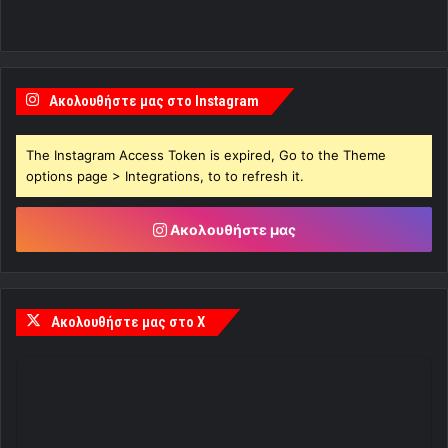
Ακολουθήστε μας στο Instagram
The Instagram Access Token is expired, Go to the Theme
options page > Integrations, to to refresh it.
Ακολουθήστε μας
Ακολουθήστε μας στο X