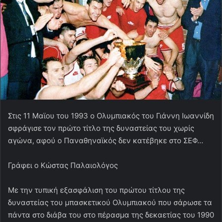
Στις 11 Μαϊου του 1993 ο Ολυμπιακός του Γιάννη Ιωαννίδη
σφράγισε τον πρώτο τίτλο της δυναστείας του χωρίς
αγώνα, αφού ο Παναθηναϊκός δεν κατέβηκε στο ΣΕΦ…
Γράφει ο Κώστας Παλαιολόγος
Με την τυπική εξασφάλιση του πρώτου τίτλου της
δυναστείας του μπασκετικού Ολυμπιακού που σάρωσε τα
πάντα στο διάβα του στο πέρασμα της δεκαετίας του 1990