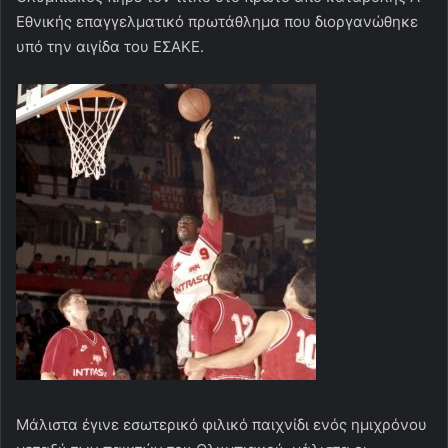
Εθνικής επαγγελματικό πρωτάθλημα που διοργανώθηκε
υπό την αιγίδα του ΕΣΑΚΕ.
Μάλιστα έγινε εσωτερικό φιλικό παιχνίδι ενός ημιχρόνου