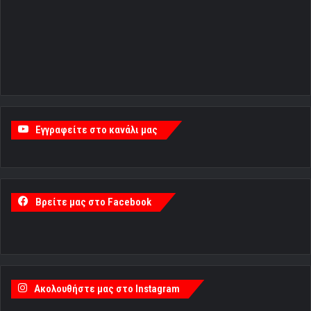
Εγγραφείτε στο κανάλι μας
Βρείτε μας στο Facebook
Ακολουθήστε μας στο Instagram