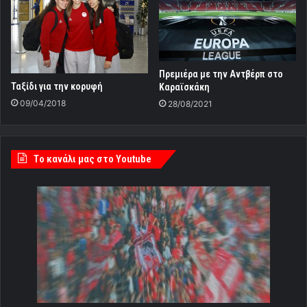
Πρεμιέρα με την Αντβέρπ στο
Ταξίδι για την κορυφή
Καραϊσκάκη
09/04/2018
28/08/2021
Tο κανάλι μας στο Youtube