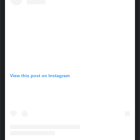
View this post on Instagram