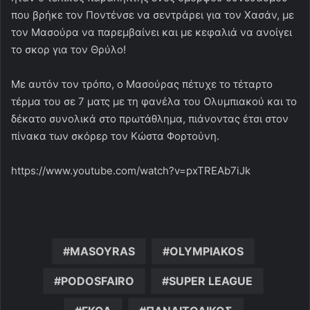
που βρήκε τον Ποντένσε να σεντράρει για τον Χασάν, με
τον Μασούρα να παρεμβαίνει και με κεφαλιά να ανοίγει
το σκορ για τον Θρύλο!
Με αυτόν τον τρόπο, ο Μασούρας πέτυχε το τέταρτο
τέρμα του σε 7 ματς με τη φανέλα του Ολυμπιακού και το
δέκατο συνολικά στο πρωτάθλημα, πιάνοντας έτσι στον
πίνακα των σκόρερ τον Κώστα Φορτούνη.
https://www.youtube.com/watch?v=pxTREAb7iJk
MASOYRAS
OLYMPIAKOS
PODOSFAIRO
SUPER LEAGUE