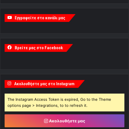
Εγγραφείτε στο κανάλι μας
Βρείτε μας στο Facebook
Ακολουθήστε μας στο Instagram
The Instagram Access Token is expired, Go to the Theme
options page > Integrations, to to refresh it.
Ακολουθήστε μας