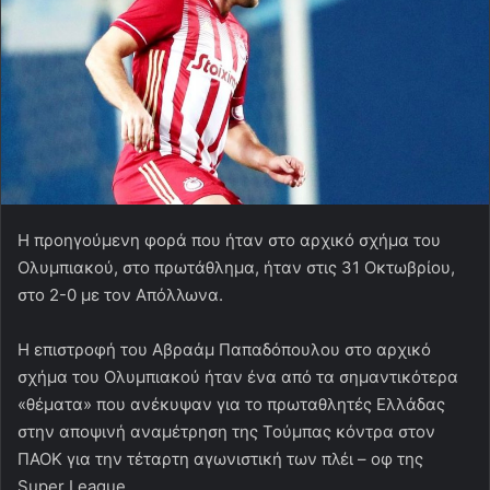
Η προηγούμενη φορά που ήταν στο αρχικό σχήμα του
Ολυμπιακού, στο πρωτάθλημα, ήταν στις 31 Οκτωβρίου,
στο 2-0 με τον Απόλλωνα.
Η επιστροφή του Αβραάμ Παπαδόπουλου στο αρχικό
σχήμα του Ολυμπιακού ήταν ένα από τα σημαντικότερα
«θέματα» που ανέκυψαν για το πρωταθλητές Ελλάδας
στην αποψινή αναμέτρηση της Τούμπας κόντρα στον
ΠΑΟΚ για την τέταρτη αγωνιστική των πλέι – οφ της
Super League.