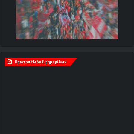
Πρωτοσέλιδα Εφημερίδων