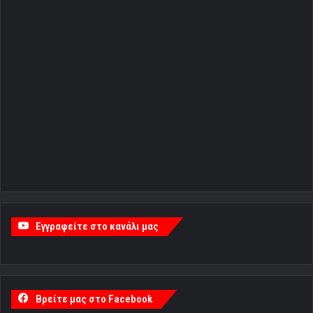
Εγγραφείτε στο κανάλι μας
Βρείτε μας στο Facebook