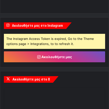
Ακολουθήστε μας στο Instagram
The Instagram Access Token is expired, Go to the Theme
options page > Integrations, to to refresh it.
Ακολουθήστε μας
Ακολουθήστε μας στο X