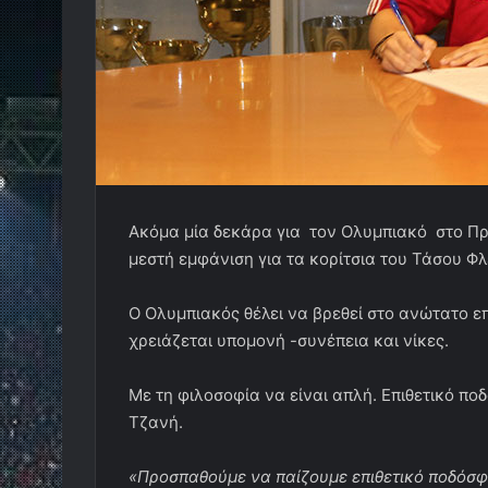
Ακόμα μία δεκάρα για τον Ολυμπιακό στο Πρ
μεστή εμφάνιση για τα κορίτσια του Τάσου Φλ
Ο Ολυμπιακός θέλει να βρεθεί στο ανώτατο ε
χρειάζεται υπομονή -συνέπεια και νίκες.
Με τη φιλοσοφία να είναι απλή. Επιθετικό ποδ
Τζανή.
«Προσπαθούμε να παίζουμε επιθετικό ποδόσφ