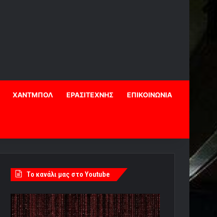
ΧΑΝΤΜΠΟΛ
ΕΡΑΣΙΤΕΧΝΗΣ
ΕΠΙΚΟΙΝΩΝΙΑ
Tο κανάλι μας στο Youtube