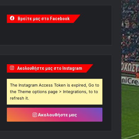
Βρείτε μας στο Facebook
Ακολουθήστε μας στο Instagram
The Instagram Access Token is expired, Go to
the Theme options page > Integrations, to to
refresh it.
Ακολουθήστε μας