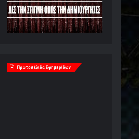
Πρωτοσέλιδα Εφημερίδων