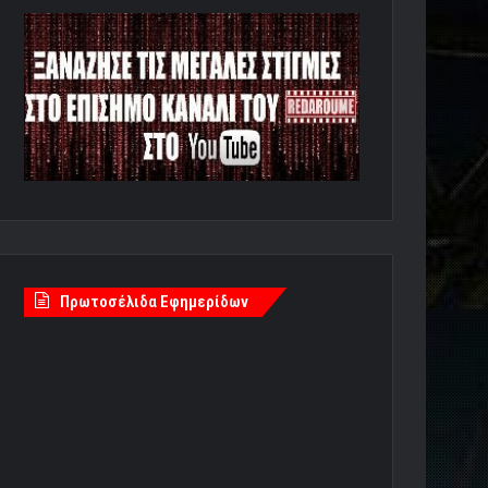
Πρωτοσέλιδα Εφημερίδων