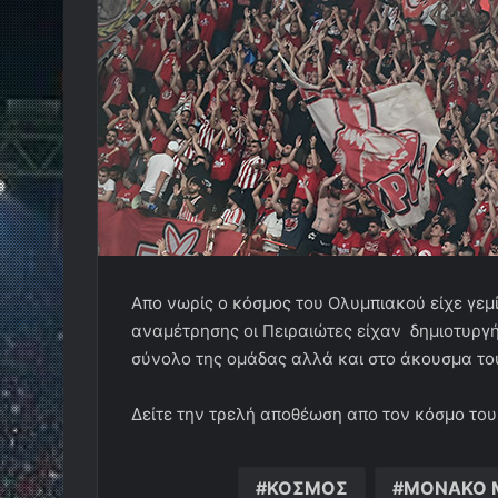
Απο νωρίς ο κόσμος του Ολυμπιακού είχε γεμί
αναμέτρησης οι Πειραιώτες είχαν δημιοτυργ
σύνολο της ομάδας αλλά και στο άκουσμα τ
Δείτε την τρελή αποθέωση απο τον κόσμο το
ΚΟΣΜΟΣ
ΜΟΝΑΚΟ 