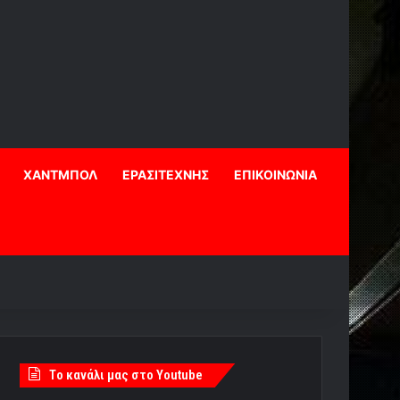
ΧΑΝΤΜΠΟΛ
ΕΡΑΣΙΤΕΧΝΗΣ
ΕΠΙΚΟΙΝΩΝΙΑ
Tο κανάλι μας στο Youtube