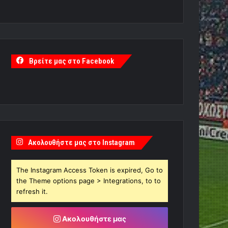
Βρείτε μας στο Facebook
Ακολουθήστε μας στο Instagram
The Instagram Access Token is expired, Go to
the Theme options page > Integrations, to to
refresh it.
Ακολουθήστε μας