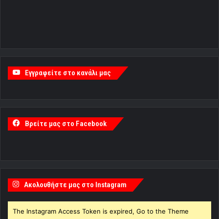
Εγγραφείτε στο κανάλι μας
Βρείτε μας στο Facebook
Ακολουθήστε μας στο Instagram
The Instagram Access Token is expired, Go to the Theme