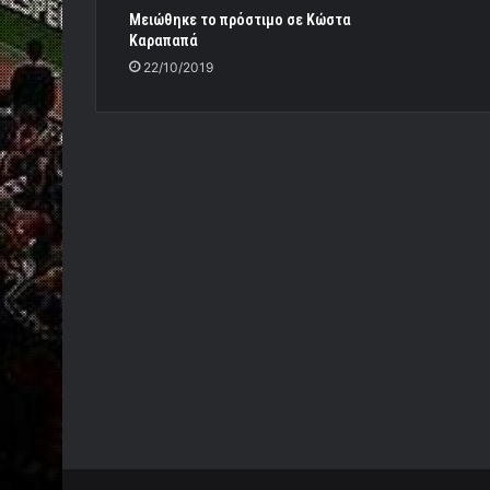
Μειώθηκε το πρόστιμο σε Κώστα
Καραπαπά
22/10/2019