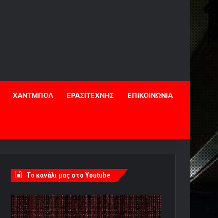
ΧΑΝΤΜΠΟΛ
ΕΡΑΣΙΤΕΧΝΗΣ
ΕΠΙΚΟΙΝΩΝΙΑ
Tο κανάλι μας στο Youtube