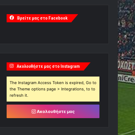
Βρείτε μας στο Facebook
Ακολουθήστε μας στο Instagram
The Instagram Access Token is expired, Go to
the Theme options page > Integrations, to to
refresh it.
Ακολουθήστε μας