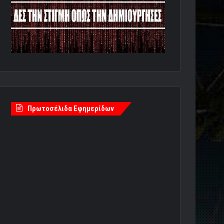
Πρωτοσέλιδα Εφημερίδων