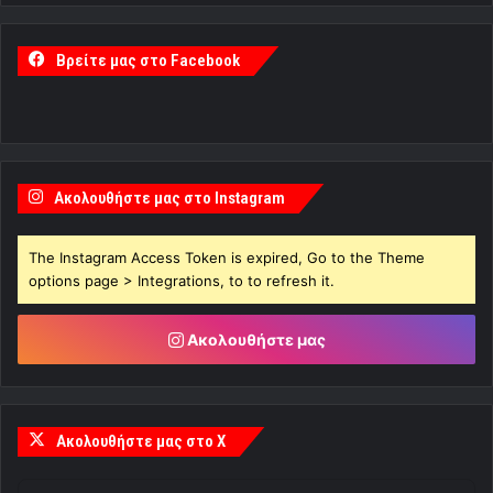
Βρείτε μας στο Facebook
Ακολουθήστε μας στο Instagram
The Instagram Access Token is expired, Go to the Theme
options page > Integrations, to to refresh it.
Ακολουθήστε μας
Ακολουθήστε μας στο X