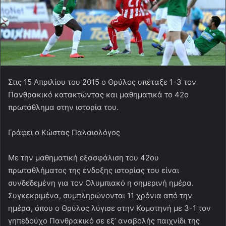
Στις 15 Απριλίου του 2015 ο Θρύλος υπέταξε 1-3 τον
Πανθρακικό κατακτώντας και μαθηματικά το 42ο
πρωτάθλημα στην ιστορία του.
Γράφει ο Κώστας Παλαιολόγος
Με την μαθηματική εξασφάλιση του 42ου
πρωταθλήματος της ένδοξης ιστορίας του είναι
συνδεδεμένη για τον Ολυμπιακό η σημερινή ημέρα.
Συγκεκριμένα, συμπληρώνονται 11 χρόνια από την
ημέρα, όπου ο Θρύλος λύγισε στην Κομοτηνή με 3-1 τον
γηπεδούχο Πανθρακικό σε εξ’ αναβολής παιχνίδι της