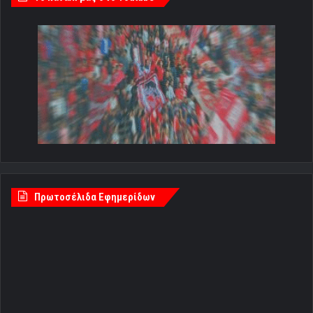
Πρωτοσέλιδα Εφημερίδων