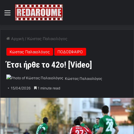
Menu
Αρχική
/
Κώστας Παλαιολόγος
Κώστας Παλαιολόγος
ΠΟΔΟΣΦΑΙΡΟ
Έτσι ήρθε το 42ο! [Video]
Κώστας Παλαιολόγος
15/04/2026
1 minute read