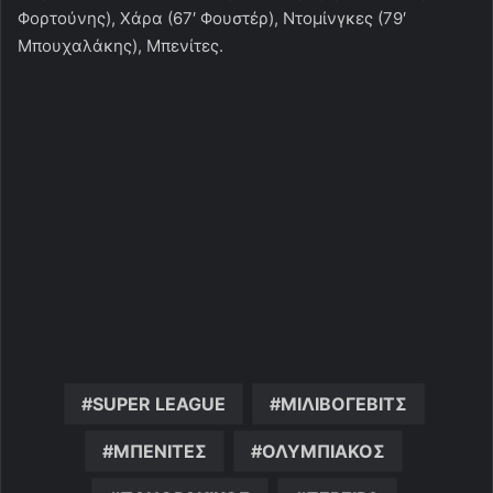
Φορτούνης), Χάρα (67′ Φουστέρ), Ντομίνγκες (79′
Μπουχαλάκης), Μπενίτες.
SUPER LEAGUE
ΜΙΛΙΒΟΓΕΒΙΤΣ
ΜΠΕΝΙΤΕΣ
ΟΛΥΜΠΙΑΚΟΣ