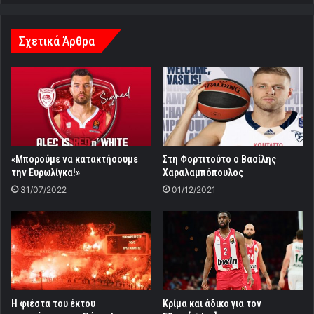
Σχετικά Άρθρα
«Μπορούμε να κατακτήσουμε
Στη Φορτιτούτο ο Βασίλης
την Ευρωλίγκα!»
Χαραλαμπόπουλος
31/07/2022
01/12/2021
Η φιέστα του έκτου
Kρίμα και άδικο για τον