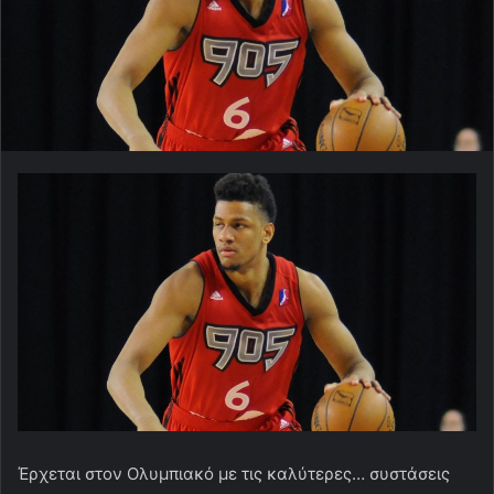
Έρχεται στον Ολυμπιακό με τις καλύτερες… συστάσεις