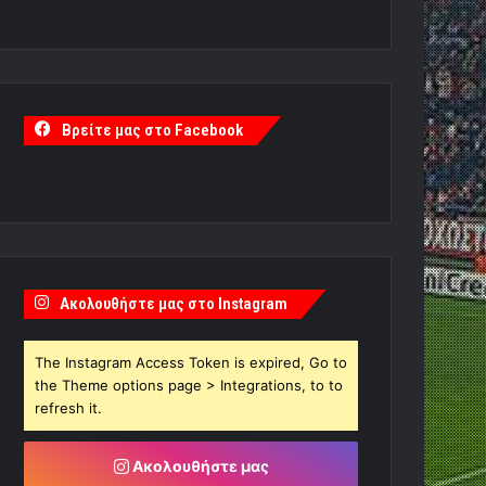
Βρείτε μας στο Facebook
Ακολουθήστε μας στο Instagram
The Instagram Access Token is expired, Go to
the Theme options page > Integrations, to to
refresh it.
Ακολουθήστε μας