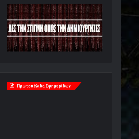
Πρωτοσέλιδα Εφημερίδων