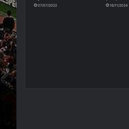
07/07/2022
16/11/2024