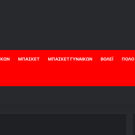
ΙΚΩΝ
ΜΠΑΣΚΕΤ
ΜΠΑΣΚΕΤ ΓΥΝΑΙΚΩΝ
ΒΟΛΕΪ
ΠΟΛΟ