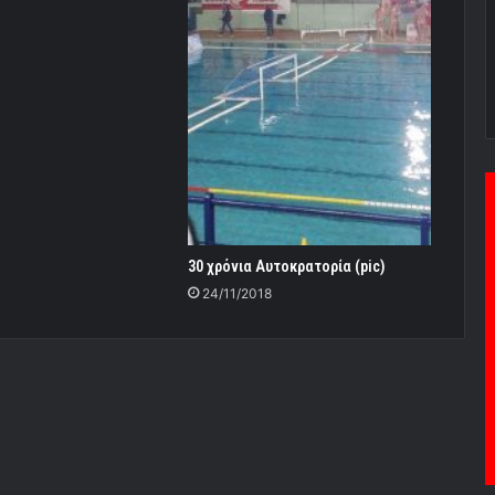
30 χρόνια Αυτοκρατορία (pic)
24/11/2018