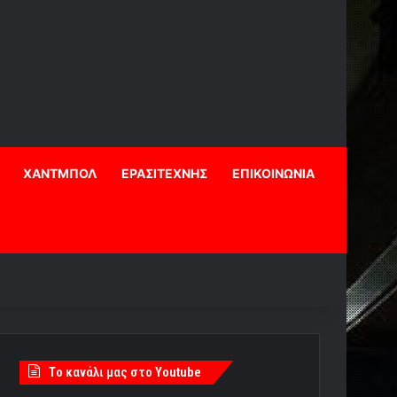
ΧΑΝΤΜΠΟΛ
ΕΡΑΣΙΤΕΧΝΗΣ
ΕΠΙΚΟΙΝΩΝΙΑ
Tο κανάλι μας στο Youtube