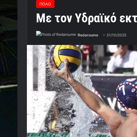
ΠΟΛΟ
Με τον Υδραϊκό εκτ
Redaroume
31/10/2025