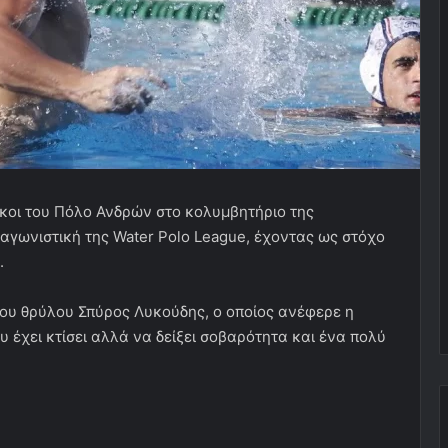
κοι του Πόλο Ανδρών στο κολυμβητήριο της
 αγωνιστική της Water Polo League, έχοντας ως στόχο
.
του θρύλου Σπύρος Λυκούδης, ο οποίος ανέφερε η
υ έχει κτίσει αλλά να δείξει σοβαρότητα και ένα πολύ