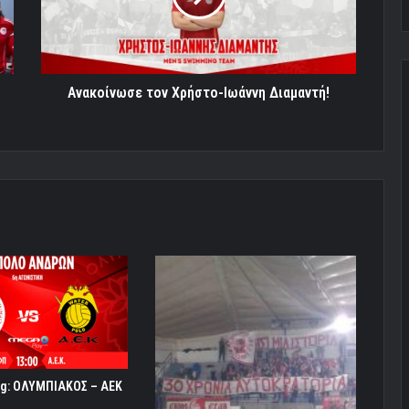
Ανακοίνωσε τον Χρήστο-Ιωάννη Διαμαντή!
ing: ΟΛΥΜΠΙΑΚΟΣ – ΑΕΚ