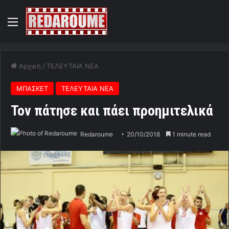
Menu
Αρχική
/
ΤΕΛΕΥΤΑΙΑ ΝΕΑ
ΜΠΑΣΚΕΤ
ΤΕΛΕΥΤΑΙΑ ΝΕΑ
Τον πάτησε και πάει προημιτελικά
Redaroume
20/10/2018
1 minute read