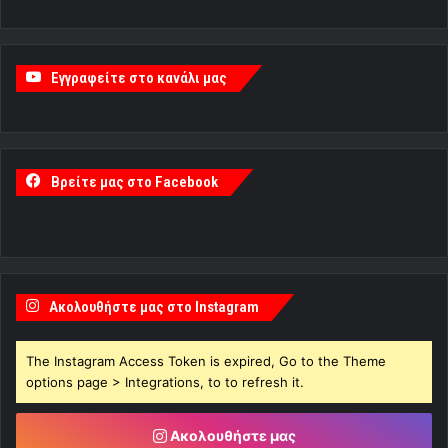
Εγγραφείτε στο κανάλι μας
Βρείτε μας στο Facebook
Ακολουθήστε μας στο Instagram
The Instagram Access Token is expired, Go to the Theme
options page > Integrations, to to refresh it.
Ακολουθήστε μας