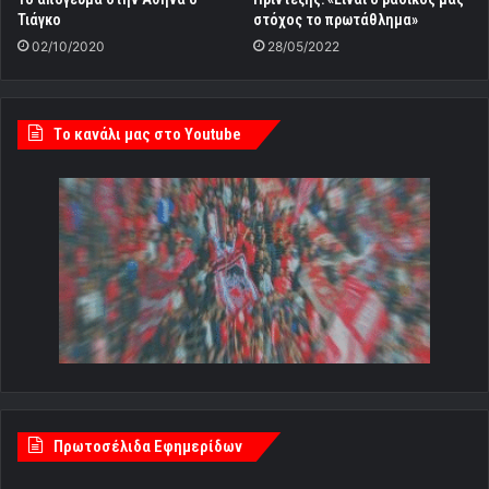
Τιάγκο
στόχος το πρωτάθλημα»
02/10/2020
28/05/2022
Tο κανάλι μας στο Youtube
Πρωτοσέλιδα Εφημερίδων