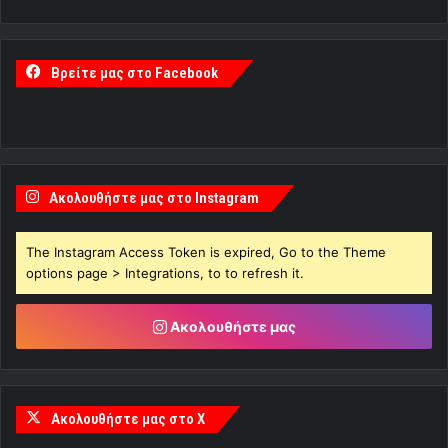
Βρείτε μας στο Facebook
Ακολουθήστε μας στο Instagram
The Instagram Access Token is expired, Go to the Theme
options page > Integrations, to to refresh it.
Ακολουθήστε μας
Ακολουθήστε μας στο X