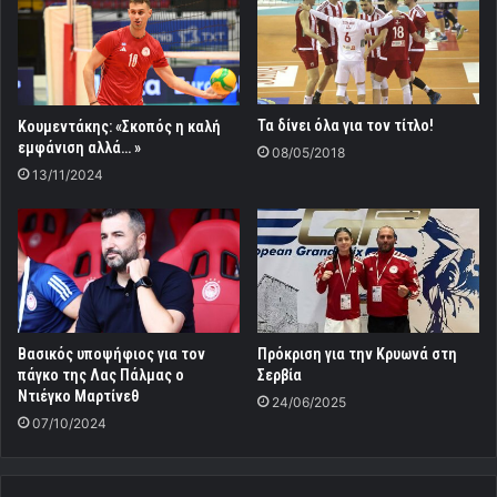
Τα δίνει όλα για τον τίτλο!
Κουμεντάκης: «Σκοπός η καλή
εμφάνιση αλλά… »
08/05/2018
13/11/2024
Βασικός υποψήφιος για τον
Πρόκριση για την Κρυωνά στη
πάγκο της Λας Πάλμας ο
Σερβία
Ντιέγκο Μαρτίνεθ
24/06/2025
07/10/2024