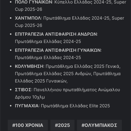
ΠΟΛΟ ΓΥΝΑΙΚΩΝ
: Κύπελλο Ελλάδας 2024-25, Super
Cup 2025-26
ΧΑΝΤΜΠΟΛ
: Πρωτάθλημα Ελλάδας 2024-25, Super
Cup 2025-26
ΕΠΙΤΡΑΠΕΖΙΑ ΑΝΤΙΣΦΑΙΡΙΣΗ ΑΝΔΡΩΝ
:
Πρωτάθλημα Ελλάδας 2024-25
ΕΠΙΤΡΑΠΕΖΙΑ ΑΝΤΙΣΦΑΙΡΙΣΗ ΓΥΝΑΙΚΩΝ
:
Πρωτάθλημα Ελλάδας 2024-25
ΚΟΛΥΜΒΗΣΗ
: Πρωτάθλημα Ελλάδας 2025 Γενικά,
Πρωτάθλημα Ελλάδας 2025 Ανδρών, Πρωτάθλημα
Ελλάδας 2025 Γυναικών,
ΣΤΙΒΟΣ
: Πανελλήνιου πρωταθλήματος Ανώμαλου
Δρόμου 10χλμ
ΠΥΓΜΑΧΙΑ
: Πρωτάθλημα Ελλάδας Elite 2025
100 ΧΡΟΝΙΑ
2025
ΟΛΥΜΠΙΑΚΟΣ