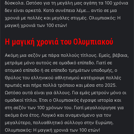
δύσκολα. Ωστόσο για τη μεγάλη μας αγάπη τα 100 χρόνια
δεν είναι αρκετά. Κατά συνέπεια λέμε… αντίο σε μια
χρονιά με πολλές και μεγάλες στιγμές. Ολυμπιακός: Η
μαγική χρονιά των 100 ετών!
Η μαγική χρονιά του Ολυμπιακού
Ακόμη μια σεζόν με πάρα πολλούς τίτλους. Εμείς, βέβαια,
μετράμε μόνο αυτούς σε ομαδικό επίπεδο. Γιατί σε
ατομικό επίπεδο ή σε επίπεδο τμημάτων υποδομής, ο
Θρύλος του ελληνικού αθλητισμού κατέγραψε πολλές
πρωτιές και πήρε πολλά τρόπαιο και μέσα στο 2025.
Ωστόσο αυτά είναι για άλλους. Για εμάς μετρούν μόνο οι
ομαδικοί τίτλοι. Έτσι ο Ολυμπιακός έγραψε ιστορία και
στη σεζόν των 100 χρόνων του. Γιατί μεγαλούργησε για
ακόμα ένα έτος. Λογικό και αναμενόμενο για τον
μεγαλύτερο, πολυαθλητικό σύλλογο στην Ευρώπη.
Ολυμπιακός: Η μαγική χρονιά των 100 ετών!