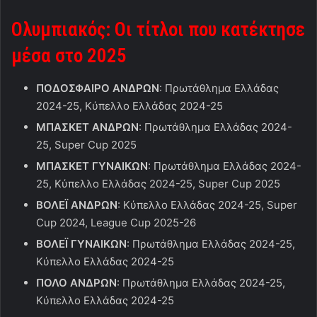
Ολυμπιακός: Οι τίτλοι που κατέκτησε
μέσα στο 2025
ΠΟΔΟΣΦΑΙΡΟ ΑΝΔΡΩΝ
: Πρωτάθλημα Ελλάδας
2024-25, Κύπελλο Ελλάδας 2024-25
ΜΠΑΣΚΕΤ ΑΝΔΡΩΝ
: Πρωτάθλημα Ελλάδας 2024-
25, Super Cup 2025
ΜΠΑΣΚΕΤ ΓΥΝΑΙΚΩΝ
: Πρωτάθλημα Ελλάδας 2024-
25, Κύπελλο Ελλάδας 2024-25, Super Cup 2025
ΒΟΛΕΪ ΑΝΔΡΩΝ
: Κύπελλο Ελλάδας 2024-25, Super
Cup 2024, League Cup 2025-26
ΒΟΛΕΪ ΓΥΝΑΙΚΩΝ
: Πρωτάθλημα Ελλάδας 2024-25,
Κύπελλο Ελλάδας 2024-25
ΠΟΛΟ ΑΝΔΡΩΝ
: Πρωτάθλημα Ελλάδας 2024-25,
Κύπελλο Ελλάδας 2024-25