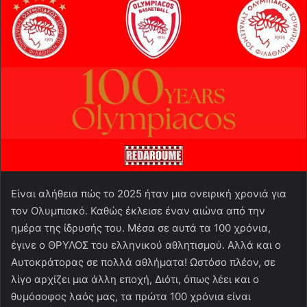
Είναι αλήθεια πώς το 2025 ήταν μια ονειρική χρονιά για
τον Ολυμπιακό. Καθώς έκλεισε έναν αιώνα από την
ημέρα της ίδρυσής του. Μέσα σε αυτά τα 100 χρόνια,
έγινε ο ΘΡΥΛΟΣ του ελληνικού αθλητισμού. Αλλά και ο
Αυτοκράτορας σε πολλά αθλήματα! Ωστόσο πλέον, σε
λίγο αρχίζει μια άλλη εποχή, Διότι, όπως λέει και ο
θυμόσοφος λαός μας, τα πρώτα 100 χρόνια είναι