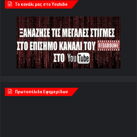
Tο κανάλι μας στο Youtube
Πρωτοσέλιδα Εφημερίδων